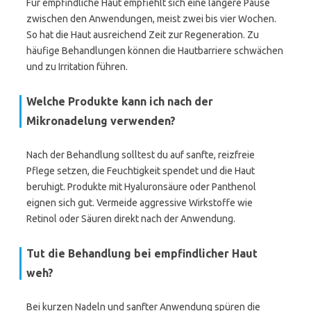
Für empfindliche Haut empfiehlt sich eine längere Pause
zwischen den Anwendungen, meist zwei bis vier Wochen.
So hat die Haut ausreichend Zeit zur Regeneration. Zu
häufige Behandlungen können die Hautbarriere schwächen
und zu Irritation führen.
Welche Produkte kann ich nach der
Mikronadelung verwenden?
Nach der Behandlung solltest du auf sanfte, reizfreie
Pflege setzen, die Feuchtigkeit spendet und die Haut
beruhigt. Produkte mit Hyaluronsäure oder Panthenol
eignen sich gut. Vermeide aggressive Wirkstoffe wie
Retinol oder Säuren direkt nach der Anwendung.
Tut die Behandlung bei empfindlicher Haut
weh?
Bei kurzen Nadeln und sanfter Anwendung spüren die