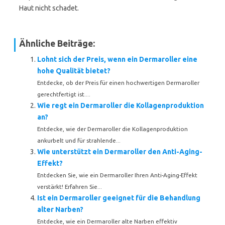
Haut nicht schadet.
Ähnliche Beiträge:
Lohnt sich der Preis, wenn ein Dermaroller eine
hohe Qualität bietet?
Entdecke, ob der Preis für einen hochwertigen Dermaroller
gerechtfertigt ist....
Wie regt ein Dermaroller die Kollagenproduktion
an?
Entdecke, wie der Dermaroller die Kollagenproduktion
ankurbelt und für strahlende...
Wie unterstützt ein Dermaroller den Anti-Aging-
Effekt?
Entdecken Sie, wie ein Dermaroller Ihren Anti-Aging-Effekt
verstärkt! Erfahren Sie...
Ist ein Dermaroller geeignet für die Behandlung
alter Narben?
Entdecke, wie ein Dermaroller alte Narben effektiv