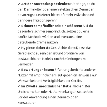
✔
Art der Anwendung bedenken:
Überlege, ob du
den Dermaroller oder einen elektrischen Dermapen
bevorzugst. Letzterer bietet oft mehr Präzision und
geringere Irritationsgefahr.
✔
Schmerzempfindlichkeit einschätzen:
Bist du
besonders schmerzempfindlich, solltest du eine
sanfte Methode wählen und eventuell eine
betäubende Creme nutzen.
✔
Hygiene sicherstellen:
Achte darauf, dass das
Gerät leicht zu reinigen ist und profitiere von
austauschbaren Nadeln, um Entzündungen zu
vermeiden.
✔
Bewertungen lesen:
Erfahrungsberichte anderer
Nutzer mit empfindlicher Haut geben dir Hinweise auf
Wirksamkeit und Verträglichkeit der Geräte.
✔
Im Zweifel medizinischen Rat einholen:
Bei
Unsicherheiten oder Hauterkrankungen solltest du
vor der Anwendung einen Dermatologen
konsultieren.