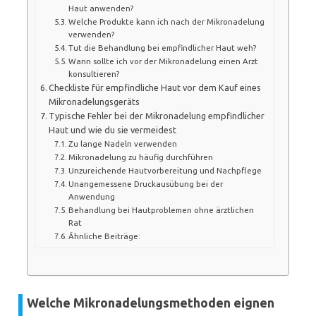
Haut anwenden?
Welche Produkte kann ich nach der Mikronadelung
verwenden?
Tut die Behandlung bei empfindlicher Haut weh?
Wann sollte ich vor der Mikronadelung einen Arzt
konsultieren?
Checkliste für empfindliche Haut vor dem Kauf eines
Mikronadelungsgeräts
Typische Fehler bei der Mikronadelung empfindlicher
Haut und wie du sie vermeidest
Zu lange Nadeln verwenden
Mikronadelung zu häufig durchführen
Unzureichende Hautvorbereitung und Nachpflege
Unangemessene Druckausübung bei der
Anwendung
Behandlung bei Hautproblemen ohne ärztlichen
Rat
Ähnliche Beiträge:
Welche Mikronadelungsmethoden eignen