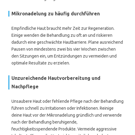
Mikronadelung zu häufig durchführen
Empfindliche Haut braucht mehr Zeit zur Regeneration.
Einige wenden die Behandlung zu oft an und riskieren
dadurch eine geschwächte Hautbarriere. Plane ausreichend
Pausen von mindestens zwei bis vier Wochen zwischen
den Sitzungen ein, um Entzündungen zu vermeiden und
optimale Resultate zu erzielen.
Unzureichende Hautvorbereitung und
Nachpflege
Unsaubere Haut oder fehlende Pflege nach der Behandlung
führen schnell zu Irritationen oder Infektionen. Reinige
deine Haut vor der Mikronadelung gründlich und verwende
nach der Behandlung beruhigende,
feuchtigkeitsspendende Produkte. Vermeide aggressive