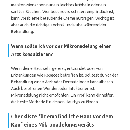
meisten Menschen nur ein leichtes Kribbeln oder ein
sanftes Stechen. Wer besonders schmerzempfindlich ist,
kann vorab eine betäubende Creme auftragen. Wichtig ist
aber auch die richtige Technik und Ruhe während der
Behandlung.
Wann sollte ich vor der Mikronadelung einen
Arzt konsultieren?
Wenn deine Haut sehr gereizt, entzündet oder von
Erkrankungen wie Rosacea betroffen ist, solltest du vor der
Behandlung einen Arzt oder Dermatologen konsultieren.
Auch bei offenen Wunden oder Infektionen ist
Mikronadelung nicht empfohlen. Ein Profi kann dir helfen,
die beste Methode für deinen Hauttyp zu finden.
Checkliste für empfindliche Haut vor dem
Kauf eines Mikronadelungsgeräts