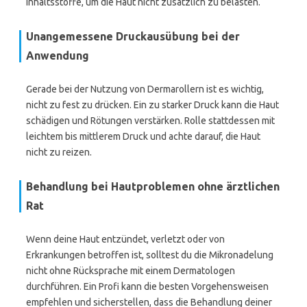
Inhaltsstoffe, um die Haut nicht zusätzlich zu belasten.
Unangemessene Druckausübung bei der
Anwendung
Gerade bei der Nutzung von Dermarollern ist es wichtig,
nicht zu fest zu drücken. Ein zu starker Druck kann die Haut
schädigen und Rötungen verstärken. Rolle stattdessen mit
leichtem bis mittlerem Druck und achte darauf, die Haut
nicht zu reizen.
Behandlung bei Hautproblemen ohne ärztlichen
Rat
Wenn deine Haut entzündet, verletzt oder von
Erkrankungen betroffen ist, solltest du die Mikronadelung
nicht ohne Rücksprache mit einem Dermatologen
durchführen. Ein Profi kann die besten Vorgehensweisen
empfehlen und sicherstellen, dass die Behandlung deiner