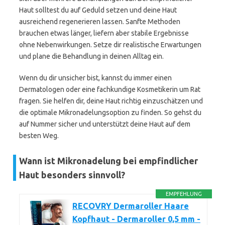
Haut solltest du auf Geduld setzen und deine Haut
ausreichend regenerieren lassen. Sanfte Methoden
brauchen etwas länger, liefern aber stabile Ergebnisse
ohne Nebenwirkungen. Setze dir realistische Erwartungen
und plane die Behandlung in deinen Alltag ein.
Wenn du dir unsicher bist, kannst du immer einen
Dermatologen oder eine fachkundige Kosmetikerin um Rat
fragen. Sie helfen dir, deine Haut richtig einzuschätzen und
die optimale Mikronadelungsoption zu finden. So gehst du
auf Nummer sicher und unterstützt deine Haut auf dem
besten Weg.
Wann ist Mikronadelung bei empfindlicher
Haut besonders sinnvoll?
EMPFEHLUNG
RECOVRY Dermaroller Haare
Kopfhaut - Dermaroller 0,5 mm -