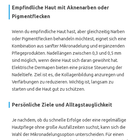
Empfindliche Haut mit Aknenarben oder
Pigmentflecken
Wenn du empfindliche Haut hast, aber gleichzeitig Narben
oder Pigmentflecken behandeln möchtest, eignet sich eine
Kombination aus sanfter Mikronadelung und ergänzenden
Pflegeprodukten. Nadellängen zwischen 0,3 und 0,5 mm
sind möglich, wenn deine Haut sich daran gewöhnt hat.
Elektrische Dermapen bieten eine präzise Steuerung der
Nadeltiefe. Ziel ist es, die Kollagenbildung anzuregen und
Verfärbungen zu reduzieren. Wichtig ist, langsam zu
starten und die Haut gut zu schützen.
Persönliche Ziele und Alltagstauglichkeit
Je nachdem, ob du schnelle Erfolge oder eine regelmäßige
Hautpflege ohne große Ausfallzeiten suchst, kann sich die
Wahl der Mikronadelungsoption unterscheiden. Für einen