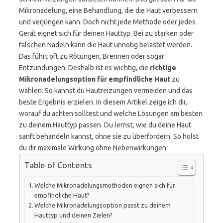
Mikronadelung, eine Behandlung, die die Haut verbessern
und verjüngen kann. Doch nicht jede Methode oder jedes
Gerät eignet sich für deinen Hauttyp. Bei zu starken oder
falschen Nadeln kann die Haut unnötig belastet werden.
Das führt oft zu Rötungen, Brennen oder sogar
Entzündungen. Deshalb ist es wichtig, die
richtige
Mikronadelungsoption für empfindliche Haut
zu
wählen. So kannst du Hautreizungen vermeiden und das
beste Ergebnis erzielen. In diesem Artikel zeige ich dir,
worauf du achten solltest und welche Lösungen am besten
zu deinem Hauttyp passen. Du lernst, wie du deine Haut
sanft behandeln kannst, ohne sie zu überfordern. So holst
du dir maximale Wirkung ohne Nebenwirkungen.
Table of Contents
Welche Mikronadelungsmethoden eignen sich für
empfindliche Haut?
Welche Mikronadelungsoption passt zu deinem
Hauttyp und deinen Zielen?