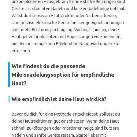
unkomplizierten Hausgebrauch ohne starke Reizungen sind
Geräte mit stumpfen Nadeln und kurzer Nadellänge optimal.
Willst du intensiv an Hautstruktur oder Narben arbeiten,
sind präzise elektrische Geräte besser geeignet, benötigen
aber mehr Erfahrung im Umgang. Wichtig ist immer, deine
Haut gut zu beobachten und Anpassungen vorzunehmen,
um den bestmöglichen Effekt ohne Nebenwirkungen zu
erreichen.
Wie findest du die passende
Mikronadelungsoption für empfindliche
Haut?
Wie empfindlich ist deine Haut wirklich?
Bevor du dich für eine Methode entscheidest, solltest du
deine Hautreaktionen gut einschätzen. Wenn deine Haut
schnell zu Rötungen oder Irritationen neigt, sind kürzere
Nadeln und sanfte Geräte ratsam. Starte lieber mit