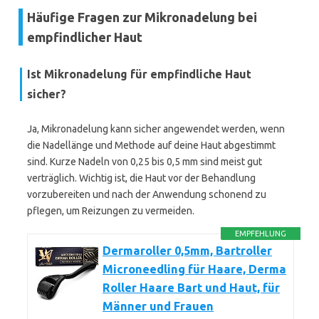
Häufige Fragen zur Mikronadelung bei
empfindlicher Haut
Ist Mikronadelung für empfindliche Haut
sicher?
Ja, Mikronadelung kann sicher angewendet werden, wenn
die Nadellänge und Methode auf deine Haut abgestimmt
sind. Kurze Nadeln von 0,25 bis 0,5 mm sind meist gut
verträglich. Wichtig ist, die Haut vor der Behandlung
vorzubereiten und nach der Anwendung schonend zu
pflegen, um Reizungen zu vermeiden.
EMPFEHLUNG
Dermaroller 0,5mm, Bartroller
Microneedling für Haare, Derma
Roller Haare Bart und Haut, für
Männer und Frauen