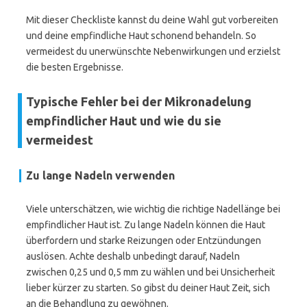
Mit dieser Checkliste kannst du deine Wahl gut vorbereiten
und deine empfindliche Haut schonend behandeln. So
vermeidest du unerwünschte Nebenwirkungen und erzielst
die besten Ergebnisse.
Typische Fehler bei der Mikronadelung
empfindlicher Haut und wie du sie
vermeidest
Zu lange Nadeln verwenden
Viele unterschätzen, wie wichtig die richtige Nadellänge bei
empfindlicher Haut ist. Zu lange Nadeln können die Haut
überfordern und starke Reizungen oder Entzündungen
auslösen. Achte deshalb unbedingt darauf, Nadeln
zwischen 0,25 und 0,5 mm zu wählen und bei Unsicherheit
lieber kürzer zu starten. So gibst du deiner Haut Zeit, sich
an die Behandlung zu gewöhnen.