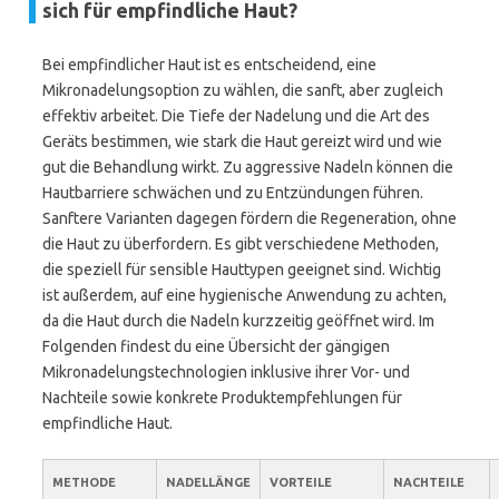
sich für empfindliche Haut?
Bei empfindlicher Haut ist es entscheidend, eine
Mikronadelungsoption zu wählen, die sanft, aber zugleich
effektiv arbeitet. Die Tiefe der Nadelung und die Art des
Geräts bestimmen, wie stark die Haut gereizt wird und wie
gut die Behandlung wirkt. Zu aggressive Nadeln können die
Hautbarriere schwächen und zu Entzündungen führen.
Sanftere Varianten dagegen fördern die Regeneration, ohne
die Haut zu überfordern. Es gibt verschiedene Methoden,
die speziell für sensible Hauttypen geeignet sind. Wichtig
ist außerdem, auf eine hygienische Anwendung zu achten,
da die Haut durch die Nadeln kurzzeitig geöffnet wird. Im
Folgenden findest du eine Übersicht der gängigen
Mikronadelungstechnologien inklusive ihrer Vor- und
Nachteile sowie konkrete Produktempfehlungen für
empfindliche Haut.
METHODE
NADELLÄNGE
VORTEILE
NACHTEILE