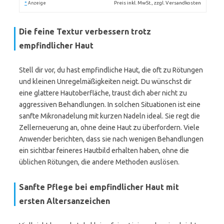
*
Preis inkl. MwSt., zzgl. Versandkosten
Anzeige
Die feine Textur verbessern trotz
empfindlicher Haut
Stell dir vor, du hast empfindliche Haut, die oft zu Rötungen
und kleinen Unregelmäßigkeiten neigt. Du wünschst dir
eine glattere Hautoberfläche, traust dich aber nicht zu
aggressiven Behandlungen. In solchen Situationen ist eine
sanfte Mikronadelung mit kurzen Nadeln ideal. Sie regt die
Zellerneuerung an, ohne deine Haut zu überfordern. Viele
Anwender berichten, dass sie nach wenigen Behandlungen
ein sichtbar feineres Hautbild erhalten haben, ohne die
üblichen Rötungen, die andere Methoden auslösen.
Sanfte Pflege bei empfindlicher Haut mit
ersten Altersanzeichen