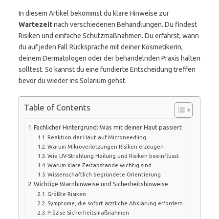
In diesem Artikel bekommst du klare Hinweise zur
Wartezeit
nach verschiedenen Behandlungen. Du findest
Risiken und einfache Schutzmaßnahmen. Du erfährst, wann
du auf jeden Fall Rücksprache mit deiner Kosmetikerin,
deinem Dermatologen oder der behandelnden Praxis halten
solltest. So kannst du eine fundierte Entscheidung treffen
bevor du wieder ins Solarium gehst.
Table of Contents
Fachlicher Hintergrund: Was mit deiner Haut passiert
Reaktion der Haut auf Microneedling
Warum Mikroverletzungen Risiken erzeugen
Wie UV-Strahlung Heilung und Risiken beeinflusst
Warum klare Zeitabstände wichtig sind
Wissenschaftlich begründete Orientierung
Wichtige Warnhinweise und Sicherheitshinweise
Größte Risiken
Symptome, die sofort ärztliche Abklärung erfordern
Präzise Sicherheitsmaßnahmen