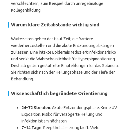
verschlechtern, zum Beispiel durch unregelmäßige
Kollagenbildung.
Warum klare Zeitabstände wichtig sind
Wartezeiten geben der Haut Zeit, die Barriere
wiederherzustellen und die akute Entzündung abklingen
zu lassen. Eine intakte Epidermis reduziert Infektionsrisiko
und senkt die Wahrscheinlichkeit für Hyperpigmentierung.
Deshalb gelten gestaffelte Empfehlungen für das Solarium.
Sie richten sich nach der Heilungsphase und der Tiefe der
Behandlung.
Wissenschaftlich begründete Orientierung
24–72 Stunden
: Akute Entzündungsphase. Keine UV-
Exposition. Risiko für verzögerte Heilung und
Infektion ist am höchsten.
7–14 Tage
: Reepithelialisierung läuft. Viele