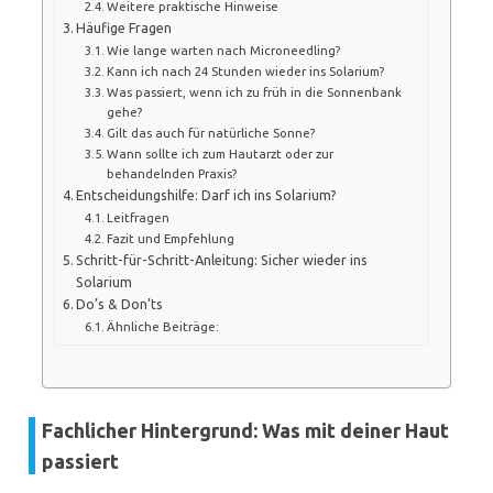
Weitere praktische Hinweise
Häufige Fragen
Wie lange warten nach Microneedling?
Kann ich nach 24 Stunden wieder ins Solarium?
Was passiert, wenn ich zu früh in die Sonnenbank
gehe?
Gilt das auch für natürliche Sonne?
Wann sollte ich zum Hautarzt oder zur
behandelnden Praxis?
Entscheidungshilfe: Darf ich ins Solarium?
Leitfragen
Fazit und Empfehlung
Schritt-für-Schritt-Anleitung: Sicher wieder ins
Solarium
Do’s & Don’ts
Ähnliche Beiträge:
Fachlicher Hintergrund: Was mit deiner Haut
passiert