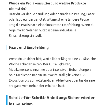
Wurde ein Profi konsultiert und welche Produkte
nimmst du?
Hast du vor der Behandlung oder danach ein Peeling, Laser
oder Isotretinoin genutzt, gilt meist eine längere Pause.
Frag die Praxis nach einer konkreten Empfehlung. Wenn du
regelmäßig Solarien nutzt, ist eine individuelle
Einschätzung sinnvoll.
Fazit und Empfehlung
Wenn du unsicher bist, warte lieber länger. Eine zusätzliche
Woche schadet selten. Bei Auffälligkeiten,
Medikamenteneinnahme oder intensiven Behandlungen
hole fachlichen Rat ein. Im Zweifelsfall gilt: keine UV-
Exposition bis zur vollständigen Abheilung oder bis du eine
Freigabe vom Behandler erhalten hast.
Schritt-für-Schritt-Anleitung: Sicher wieder
ins Solarium