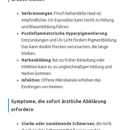
Verbrennungen
: Frisch behandelte Haut ist
empfindlicher. UV-Exposition kann leicht zu Rötung
und Blasenbildung führen.
Postinflammatorische Hyperpigmentierung
:
Entzündungen und UV-Licht fördern Pigmentbildung.
Das kann dunkle Flecken verursachen, die lange
bleiben.
Narbenbildung
: Bei zu früher Belastung oder
Infektion kann es zu ungleichmäßiger Heilung und
Narben kommen.
Infektion
: Offene Mikrokanäle erhöhen das
Eindringen von Keimen.
Symptome, die sofort ärztliche Abklärung
erfordern
Starke oder zunehmende Schmerzen
, die nicht