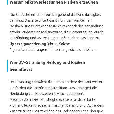
Warum Mikroverletzungen Risiken erzeugen
Die Einstiche erhöhen vorübergehend die Durchlässigkeit
der Haut. Das erleichtert das Eindringen von Keimen.
Deshalb ist das Infektionsrisiko direkt nach der Behandlung
erhöht. Zudem sind Melanozyten, die Pigmentzellen, durch
Entzündung und UV-Reizung empfindlicher. Das kann zu
Hyperpigmentierung
führen. Solche
Pigmentveränderungen können lange sichtbar bleiben.
Wie UV-Strahlung Heilung und Risiken
beeinflusst
UV-Strahlung schwächt die Schutzbarriere der Haut weiter.
Sie fördert die Entzündungsreaktion. Das verzögert die
Neubildung von Hautzellen. UV-Licht stimuliert
Melanozyten. Deshalb steigt das Risiko für dauerhafte
Pigmentflecken nach einer frischen Behandlung. Außerdem
kann zu frühe UV-Exposition das Endergebnis der Therapie