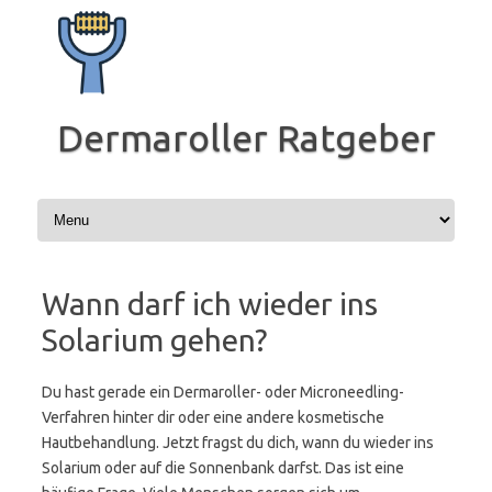
Zum
Inhalt
springen
Dermaroller Ratgeber
Wann darf ich wieder ins
Solarium gehen?
Du hast gerade ein Dermaroller- oder Microneedling-
Verfahren hinter dir oder eine andere kosmetische
Hautbehandlung. Jetzt fragst du dich, wann du wieder ins
Solarium oder auf die Sonnenbank darfst. Das ist eine