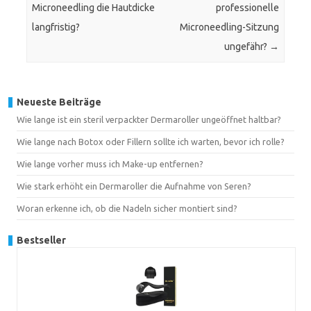
Microneedling die Hautdicke
professionelle
langfristig?
Microneedling-Sitzung
ungefähr?
→
Neueste Beiträge
Wie lange ist ein steril verpackter Dermaroller ungeöffnet haltbar?
Wie lange nach Botox oder Fillern sollte ich warten, bevor ich rolle?
Wie lange vorher muss ich Make-up entfernen?
Wie stark erhöht ein Dermaroller die Aufnahme von Seren?
Woran erkenne ich, ob die Nadeln sicher montiert sind?
Bestseller