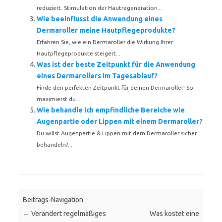
reduziert. Stimulation der Hautregeneration...
Wie beeinflusst die Anwendung eines
Dermaroller meine Hautpflegeprodukte?
Erfahren Sie, wie ein Dermaroller die Wirkung Ihrer
Hautpflegeprodukte steigert...
Was ist der beste Zeitpunkt für die Anwendung
eines Dermarollers im Tagesablauf?
Finde den perfekten Zeitpunkt für deinen Dermaroller! So
maximierst du...
Wie behandle ich empfindliche Bereiche wie
Augenpartie oder Lippen mit einem Dermaroller?
Du willst Augenpartie & Lippen mit dem Dermaroller sicher
behandeln?...
Beitrags-Navigation
←
Verändert regelmäßiges
Was kostet eine