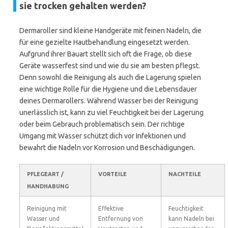
sie trocken gehalten werden?
Dermaroller sind kleine Handgeräte mit feinen Nadeln, die
für eine gezielte Hautbehandlung eingesetzt werden.
Aufgrund ihrer Bauart stellt sich oft die Frage, ob diese
Geräte wasserfest sind und wie du sie am besten pflegst.
Denn sowohl die Reinigung als auch die Lagerung spielen
eine wichtige Rolle für die Hygiene und die Lebensdauer
deines Dermarollers. Während Wasser bei der Reinigung
unerlässlich ist, kann zu viel Feuchtigkeit bei der Lagerung
oder beim Gebrauch problematisch sein. Der richtige
Umgang mit Wasser schützt dich vor Infektionen und
bewahrt die Nadeln vor Korrosion und Beschädigungen.
PFLEGEART /
VORTEILE
NACHTEILE
HANDHABUNG
Reinigung mit
Effektive
Feuchtigkeit
Wasser und
Entfernung von
kann Nadeln bei