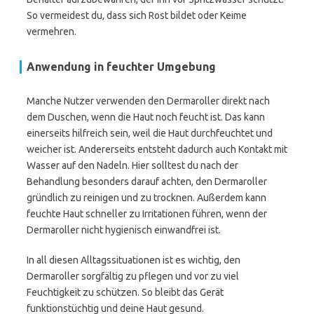
So vermeidest du, dass sich Rost bildet oder Keime
vermehren.
Anwendung in feuchter Umgebung
Manche Nutzer verwenden den Dermaroller direkt nach
dem Duschen, wenn die Haut noch feucht ist. Das kann
einerseits hilfreich sein, weil die Haut durchfeuchtet und
weicher ist. Andererseits entsteht dadurch auch Kontakt mit
Wasser auf den Nadeln. Hier solltest du nach der
Behandlung besonders darauf achten, den Dermaroller
gründlich zu reinigen und zu trocknen. Außerdem kann
feuchte Haut schneller zu Irritationen führen, wenn der
Dermaroller nicht hygienisch einwandfrei ist.
In all diesen Alltagssituationen ist es wichtig, den
Dermaroller sorgfältig zu pflegen und vor zu viel
Feuchtigkeit zu schützen. So bleibt das Gerät
funktionstüchtig und deine Haut gesund.