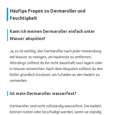
Häufige Fragen zu Dermaroller und
Feuchtigkeit
Kann ich meinen Dermaroller einfach unter
Wasser abspülen?
Ja, es ist wichtig, den Dermaroller nach jeder Anwendung
mit Wasser zu reinigen, um Hautreste zu entfernen.
Allerdings solltest du ihn nicht dauerhaft nass lagern oder
in Wasser einweichen. Nach dem Abspülen solltest du den
Roller gründlich trocknen, um Schäden an den Nadeln zu
vermeiden.
Ist mein Dermaroller wasserfest?
Dermaroller sind nicht vollständig wasserfest. Die Nadeln
können rosten oder beschädigt werden, wenn sie ständig