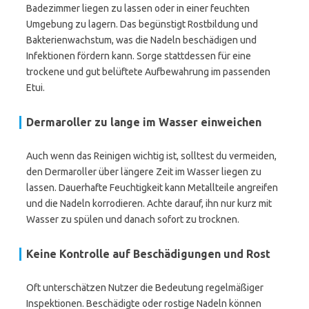
Badezimmer liegen zu lassen oder in einer feuchten
Umgebung zu lagern. Das begünstigt Rostbildung und
Bakterienwachstum, was die Nadeln beschädigen und
Infektionen fördern kann. Sorge stattdessen für eine
trockene und gut belüftete Aufbewahrung im passenden
Etui.
Dermaroller zu lange im Wasser einweichen
Auch wenn das Reinigen wichtig ist, solltest du vermeiden,
den Dermaroller über längere Zeit im Wasser liegen zu
lassen. Dauerhafte Feuchtigkeit kann Metallteile angreifen
und die Nadeln korrodieren. Achte darauf, ihn nur kurz mit
Wasser zu spülen und danach sofort zu trocknen.
Keine Kontrolle auf Beschädigungen und Rost
Oft unterschätzen Nutzer die Bedeutung regelmäßiger
Inspektionen. Beschädigte oder rostige Nadeln können