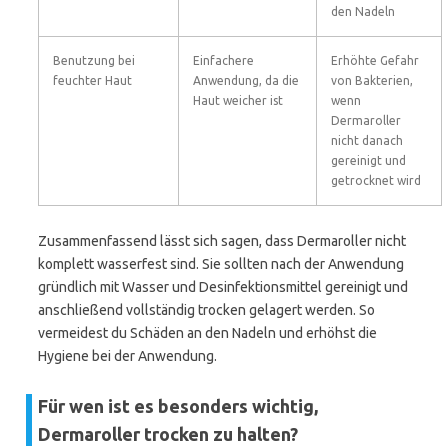
den Nadeln
Benutzung bei
Einfachere
Erhöhte Gefahr
feuchter Haut
Anwendung, da die
von Bakterien,
Haut weicher ist
wenn
Dermaroller
nicht danach
gereinigt und
getrocknet wird
Zusammenfassend lässt sich sagen, dass Dermaroller nicht
komplett wasserfest sind. Sie sollten nach der Anwendung
gründlich mit Wasser und Desinfektionsmittel gereinigt und
anschließend vollständig trocken gelagert werden. So
vermeidest du Schäden an den Nadeln und erhöhst die
Hygiene bei der Anwendung.
Für wen ist es besonders wichtig,
Dermaroller trocken zu halten?