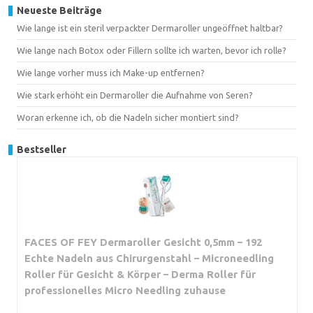
Neueste Beiträge
Wie lange ist ein steril verpackter Dermaroller ungeöffnet haltbar?
Wie lange nach Botox oder Fillern sollte ich warten, bevor ich rolle?
Wie lange vorher muss ich Make-up entfernen?
Wie stark erhöht ein Dermaroller die Aufnahme von Seren?
Woran erkenne ich, ob die Nadeln sicher montiert sind?
Bestseller
FACES OF FEY Dermaroller Gesicht 0,5mm – 192
Echte Nadeln aus Chirurgenstahl – Microneedling
Roller für Gesicht & Körper – Derma Roller für
professionelles Micro Needling zuhause