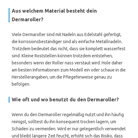
Aus welchem Material besteht dein
Dermaroller?
Viele Dermaroller sind mit Nadeln aus Edelstahl gefertigt,
die korrosionsbeständiger sind als einfache Metallnadeln.
Trotzdem bedeutet das nicht, dass sie komplett wasserfest
sind. Kleine Roststellen können trotzdem entstehen,
besonders wenn der Roller nass verstaut wird. Hole daher
am besten Informationen zum Modell ein oder schaue in die
Herstellerangaben, um die Pflegehinweise genau zu
befolgen.
Wie oft und wo benutzt du den Dermaroller?
Wenn du den Dermaroller regelmäßig nutzt und ihn häufig
reinigst, solltest du ihn konsequent trocken lagern, um
Schäden zu vermeiden. Wird er nur gelegentlich verwendet
und bleibt längere Zeit feucht, erhöht sich das Risiko, dass