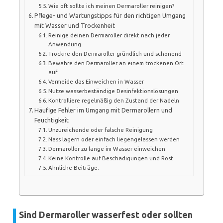
Wie oft sollte ich meinen Dermaroller reinigen?
Pflege- und Wartungstipps für den richtigen Umgang
mit Wasser und Trockenheit
Reinige deinen Dermaroller direkt nach jeder
Anwendung
Trockne den Dermaroller gründlich und schonend
Bewahre den Dermaroller an einem trockenen Ort
auf
Vermeide das Einweichen in Wasser
Nutze wasserbeständige Desinfektionslösungen
Kontrolliere regelmäßig den Zustand der Nadeln
Häufige Fehler im Umgang mit Dermarollern und
Feuchtigkeit
Unzureichende oder falsche Reinigung
Nass lagern oder einfach liegengelassen werden
Dermaroller zu lange im Wasser einweichen
Keine Kontrolle auf Beschädigungen und Rost
Ähnliche Beiträge:
Sind Dermaroller wasserfest oder sollten