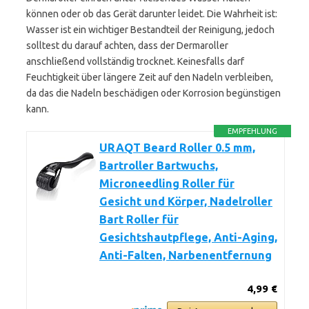
können oder ob das Gerät darunter leidet. Die Wahrheit ist:
Wasser ist ein wichtiger Bestandteil der Reinigung, jedoch
solltest du darauf achten, dass der Dermaroller
anschließend vollständig trocknet. Keinesfalls darf
Feuchtigkeit über längere Zeit auf den Nadeln verbleiben,
da das die Nadeln beschädigen oder Korrosion begünstigen
kann.
EMPFEHLUNG
URAQT Beard Roller 0.5 mm,
Bartroller Bartwuchs,
Microneedling Roller für
Gesicht und Körper, Nadelroller
Bart Roller für
Gesichtshautpflege, Anti-Aging,
Anti-Falten, Narbenentfernung
4,99 €