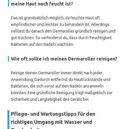
meine Haut noch feucht ist?
Das ist grundsätzlich möglich, da feuchte Haut oft
empfindlicher und leichter zu behandeln ist. Allerdings
solltest du danach den Dermaroller gründlich reinigen und
gut trocknen. So verhinderst du, dass durch Feuchtigkeit
Bakterien auf den Nadeln wachsen.
Wie oft sollte ich meinen Dermaroller reinigen?
Reinige deinen Dermaroller immer direkt nach jeder
Anwendung. Dadurch entfernst du Hautrückstände und
Bakterien, die sich sonst auf den Nadeln ansammeln
könnten. Eine gründliche Reinigung trägt maßgeblich zur
Sicherheit und Langlebigkeit des Geräts bei.
Pflege- und Wartungstipps für den
richtigen Umgang mit Wasser und