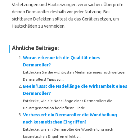
Verletzungen und Hautreizungen verursachen. Überprüfe
deinen Dermaroller deshalb vor jeder Nutzung. Bei
sichtbaren Defekten solltest du das Gerät ersetzen, um
Hautschäden zu vermeiden.
Ähnliche Beiträge:
Woran erkenne ich die Qualität eines
Dermaroller?
Entdecken Sie die wichtigsten Merkmale eines hochwertigen
Dermarollers! Tipps zur...
Beeinflusst die Nadellänge die Wirksamkeit eines
Dermaroller?
Entdecke, wie die Nadellänge eines Dermarollers die
Hautregeneration beeinflusst. Finde...
Verbessert ein Dermaroller die Wundheilung
nach kosmetischen Eingriffen?
Entdecke, wie ein Dermaroller die Wundheilung nach
kosmetischen Eingriffen effektiv...