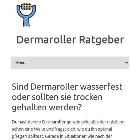
Zum
Inhalt
springen
Dermaroller Ratgeber
Sind Dermaroller wasserfest
oder sollten sie trocken
gehalten werden?
Du hast deinen Dermaroller gerade gekauft oder nutzt ihn
schon eine Weile und fragst dich, wie du ihn optimal
pflegen solltest. Gerade in Situationen wie nach der