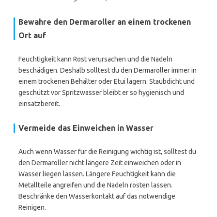
Bewahre den Dermaroller an einem trockenen
Ort auf
Feuchtigkeit kann Rost verursachen und die Nadeln
beschädigen. Deshalb solltest du den Dermaroller immer in
einem trockenen Behälter oder Etui lagern. Staubdicht und
geschützt vor Spritzwasser bleibt er so hygienisch und
einsatzbereit.
Vermeide das Einweichen in Wasser
Auch wenn Wasser für die Reinigung wichtig ist, solltest du
den Dermaroller nicht längere Zeit einweichen oder in
Wasser liegen lassen. Längere Feuchtigkeit kann die
Metallteile angreifen und die Nadeln rosten lassen.
Beschränke den Wasserkontakt auf das notwendige
Reinigen.