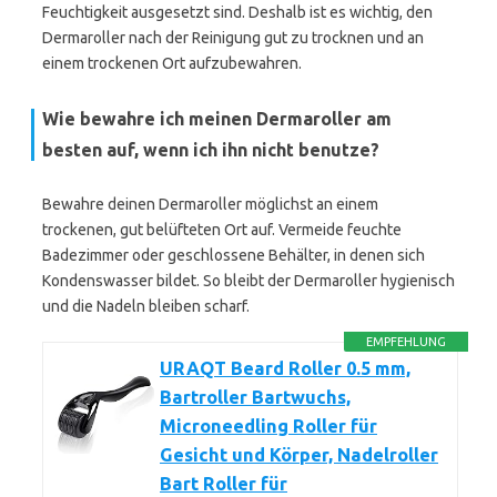
Feuchtigkeit ausgesetzt sind. Deshalb ist es wichtig, den
Dermaroller nach der Reinigung gut zu trocknen und an
einem trockenen Ort aufzubewahren.
Wie bewahre ich meinen Dermaroller am
besten auf, wenn ich ihn nicht benutze?
Bewahre deinen Dermaroller möglichst an einem
trockenen, gut belüfteten Ort auf. Vermeide feuchte
Badezimmer oder geschlossene Behälter, in denen sich
Kondenswasser bildet. So bleibt der Dermaroller hygienisch
und die Nadeln bleiben scharf.
EMPFEHLUNG
URAQT Beard Roller 0.5 mm,
Bartroller Bartwuchs,
Microneedling Roller für
Gesicht und Körper, Nadelroller
Bart Roller für