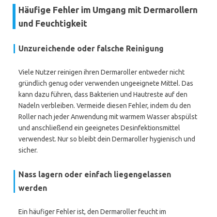
Häufige Fehler im Umgang mit Dermarollern
und Feuchtigkeit
Unzureichende oder falsche Reinigung
Viele Nutzer reinigen ihren Dermaroller entweder nicht
gründlich genug oder verwenden ungeeignete Mittel. Das
kann dazu führen, dass Bakterien und Hautreste auf den
Nadeln verbleiben. Vermeide diesen Fehler, indem du den
Roller nach jeder Anwendung mit warmem Wasser abspülst
und anschließend ein geeignetes Desinfektionsmittel
verwendest. Nur so bleibt dein Dermaroller hygienisch und
sicher.
Nass lagern oder einfach liegengelassen
werden
Ein häufiger Fehler ist, den Dermaroller feucht im