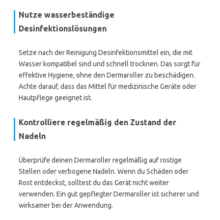
Nutze wasserbeständige
Desinfektionslösungen
Setze nach der Reinigung Desinfektionsmittel ein, die mit
Wasser kompatibel sind und schnell trocknen. Das sorgt für
effektive Hygiene, ohne den Dermaroller zu beschädigen.
Achte darauf, dass das Mittel für medizinische Geräte oder
Hautpflege geeignet ist.
Kontrolliere regelmäßig den Zustand der
Nadeln
Überprüfe deinen Dermaroller regelmäßig auf rostige
Stellen oder verbogene Nadeln. Wenn du Schäden oder
Rost entdeckst, solltest du das Gerät nicht weiter
verwenden. Ein gut gepflegter Dermaroller ist sicherer und
wirksamer bei der Anwendung.