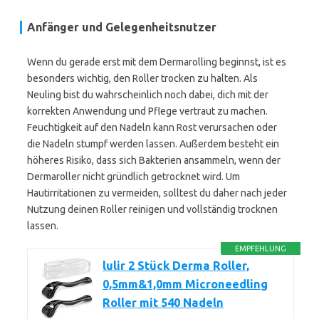
Anfänger und Gelegenheitsnutzer
Wenn du gerade erst mit dem Dermarolling beginnst, ist es
besonders wichtig, den Roller trocken zu halten. Als
Neuling bist du wahrscheinlich noch dabei, dich mit der
korrekten Anwendung und Pflege vertraut zu machen.
Feuchtigkeit auf den Nadeln kann Rost verursachen oder
die Nadeln stumpf werden lassen. Außerdem besteht ein
höheres Risiko, dass sich Bakterien ansammeln, wenn der
Dermaroller nicht gründlich getrocknet wird. Um
Hautirritationen zu vermeiden, solltest du daher nach jeder
Nutzung deinen Roller reinigen und vollständig trocknen
lassen.
EMPFEHLUNG
lulir 2 Stück Derma Roller,
0,5mm&1,0mm Microneedling
Roller mit 540 Nadeln