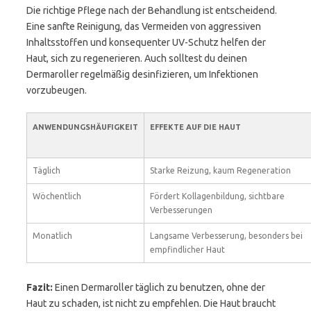
Die richtige Pflege nach der Behandlung ist entscheidend.
Eine sanfte Reinigung, das Vermeiden von aggressiven
Inhaltsstoffen und konsequenter UV-Schutz helfen der
Haut, sich zu regenerieren. Auch solltest du deinen
Dermaroller regelmäßig desinfizieren, um Infektionen
vorzubeugen.
ANWENDUNGSHÄUFIGKEIT
EFFEKTE AUF DIE HAUT
Täglich
Starke Reizung, kaum Regeneration
Wöchentlich
Fördert Kollagenbildung, sichtbare
Verbesserungen
Monatlich
Langsame Verbesserung, besonders bei
empfindlicher Haut
Fazit:
Einen Dermaroller täglich zu benutzen, ohne der
Haut zu schaden, ist nicht zu empfehlen. Die Haut braucht