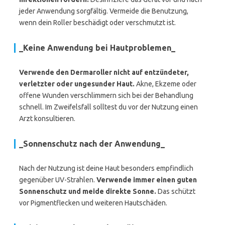
jeder Anwendung sorgfältig. Vermeide die Benutzung,
wenn dein Roller beschädigt oder verschmutzt ist.
_Keine Anwendung bei Hautproblemen_
Verwende den Dermaroller nicht auf entzündeter,
verletzter oder ungesunder Haut.
Akne, Ekzeme oder
offene Wunden verschlimmern sich bei der Behandlung
schnell. Im Zweifelsfall solltest du vor der Nutzung einen
Arzt konsultieren.
_Sonnenschutz nach der Anwendung_
Nach der Nutzung ist deine Haut besonders empfindlich
gegenüber UV-Strahlen.
Verwende immer einen guten
Sonnenschutz und meide direkte Sonne.
Das schützt
vor Pigmentflecken und weiteren Hautschäden.