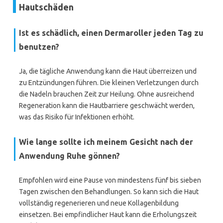
Hautschäden
Ist es schädlich, einen Dermaroller jeden Tag zu
benutzen?
Ja, die tägliche Anwendung kann die Haut überreizen und
zu Entzündungen führen. Die kleinen Verletzungen durch
die Nadeln brauchen Zeit zur Heilung. Ohne ausreichend
Regeneration kann die Hautbarriere geschwächt werden,
was das Risiko für Infektionen erhöht.
Wie lange sollte ich meinem Gesicht nach der
Anwendung Ruhe gönnen?
Empfohlen wird eine Pause von mindestens fünf bis sieben
Tagen zwischen den Behandlungen. So kann sich die Haut
vollständig regenerieren und neue Kollagenbildung
einsetzen. Bei empfindlicher Haut kann die Erholungszeit