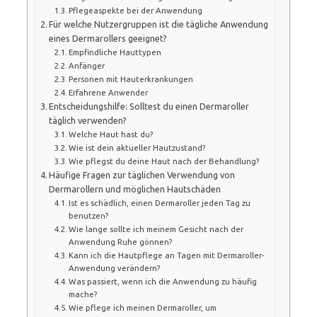
Pflegeaspekte bei der Anwendung
Für welche Nutzergruppen ist die tägliche Anwendung
eines Dermarollers geeignet?
Empfindliche Hauttypen
Anfänger
Personen mit Hauterkrankungen
Erfahrene Anwender
Entscheidungshilfe: Solltest du einen Dermaroller
täglich verwenden?
Welche Haut hast du?
Wie ist dein aktueller Hautzustand?
Wie pflegst du deine Haut nach der Behandlung?
Häufige Fragen zur täglichen Verwendung von
Dermarollern und möglichen Hautschäden
Ist es schädlich, einen Dermaroller jeden Tag zu
benutzen?
Wie lange sollte ich meinem Gesicht nach der
Anwendung Ruhe gönnen?
Kann ich die Hautpflege an Tagen mit Dermaroller-
Anwendung verändern?
Was passiert, wenn ich die Anwendung zu häufig
mache?
Wie pflege ich meinen Dermaroller, um