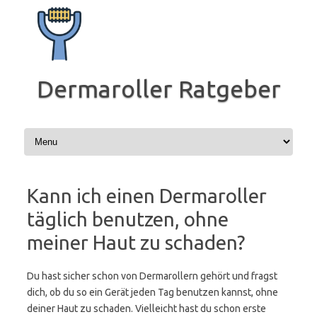
Zum
Inhalt
springen
Dermaroller Ratgeber
Kann ich einen Dermaroller
täglich benutzen, ohne
meiner Haut zu schaden?
Du hast sicher schon von Dermarollern gehört und fragst
dich, ob du so ein Gerät jeden Tag benutzen kannst, ohne
deiner Haut zu schaden. Vielleicht hast du schon erste