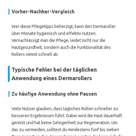
Vorher-Nachher-Vergleich
Wer diese Pflegetipps beherzigt, kann den Dermaroller
über Monate hygienisch und effektiv nutzen.
Vernachlässigt man die Pflege, leidet nicht nur die
Hautgesundheit, sondern auch die Funktionalität des
Rollers nimmt schnell ab.
Typische Fehler bei der täglichen
Anwendung eines Dermarollers
Zu häufige Anwendung ohne Pausen
Viele Nutzer glauben, dass tägliches Rollen schneller zu
besseren Ergebnissen führt. Dabei wird die Haut dauerhaft
gereizt und hat keine Gelegenheit zur Regeneration. Um
das zu vermeiden, solltest du mindestens fünf bis sieben