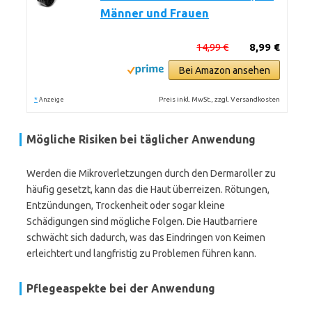
Männer und Frauen
14,99 €
8,99 €
Bei Amazon ansehen
*
Preis inkl. MwSt., zzgl. Versandkosten
Anzeige
Mögliche Risiken bei täglicher Anwendung
Werden die Mikroverletzungen durch den Dermaroller zu
häufig gesetzt, kann das die Haut überreizen. Rötungen,
Entzündungen, Trockenheit oder sogar kleine
Schädigungen sind mögliche Folgen. Die Hautbarriere
schwächt sich dadurch, was das Eindringen von Keimen
erleichtert und langfristig zu Problemen führen kann.
Pflegeaspekte bei der Anwendung