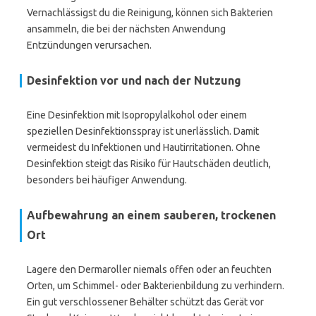
Vernachlässigst du die Reinigung, können sich Bakterien
ansammeln, die bei der nächsten Anwendung
Entzündungen verursachen.
Desinfektion vor und nach der Nutzung
Eine Desinfektion mit Isopropylalkohol oder einem
speziellen Desinfektionsspray ist unerlässlich. Damit
vermeidest du Infektionen und Hautirritationen. Ohne
Desinfektion steigt das Risiko für Hautschäden deutlich,
besonders bei häufiger Anwendung.
Aufbewahrung an einem sauberen, trockenen
Ort
Lagere den Dermaroller niemals offen oder an feuchten
Orten, um Schimmel- oder Bakterienbildung zu verhindern.
Ein gut verschlossener Behälter schützt das Gerät vor