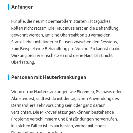
Anfänger
Für alle, die neu mit Dermarollern starten, ist tägliches
Rollen nicht ratsam. Die Haut muss erst an die Behandlung
gewöhnt werden, um eine Überreaktion zu vermeiden.
Starte lieber mit längeren Pausen zwischen den Sessions,
zum Beispiel eine Behandlung pro Woche. So kannst du die
Wirkung besser einschätzen und deine Haut fährt nicht
Überlastung.
Personen mit Hauterkrankungen
Wenn du an Hauterkrankungen wie Ekzemen, Psoriasis oder
Akne leidest, solltest du mit der täglichen Anwendung des
Dermarollers sehr vorsichtig sein oder ganz darauf
verzichten. Die Mikroverletzungen können bestehende
Probleme verschlimmern und Entzündungen hervorrufen.
In solchen Fällen ist es am besten, vorher mit einem
Dermatologen zu sprechen.