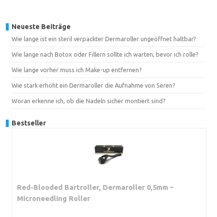
Neueste Beiträge
Wie lange ist ein steril verpackter Dermaroller ungeöffnet haltbar?
Wie lange nach Botox oder Fillern sollte ich warten, bevor ich rolle?
Wie lange vorher muss ich Make-up entfernen?
Wie stark erhöht ein Dermaroller die Aufnahme von Seren?
Woran erkenne ich, ob die Nadeln sicher montiert sind?
Bestseller
Red-Blooded Bartroller, Dermaroller 0,5mm –
Microneedling Roller