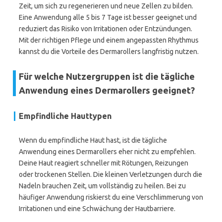
Zeit, um sich zu regenerieren und neue Zellen zu bilden.
Eine Anwendung alle 5 bis 7 Tage ist besser geeignet und
reduziert das Risiko von Irritationen oder Entzündungen.
Mit der richtigen Pflege und einem angepassten Rhythmus
kannst du die Vorteile des Dermarollers langfristig nutzen.
Für welche Nutzergruppen ist die tägliche
Anwendung eines Dermarollers geeignet?
Empfindliche Hauttypen
Wenn du empfindliche Haut hast, ist die tägliche
Anwendung eines Dermarollers eher nicht zu empfehlen.
Deine Haut reagiert schneller mit Rötungen, Reizungen
oder trockenen Stellen. Die kleinen Verletzungen durch die
Nadeln brauchen Zeit, um vollständig zu heilen. Bei zu
häufiger Anwendung riskierst du eine Verschlimmerung von
Irritationen und eine Schwächung der Hautbarriere.