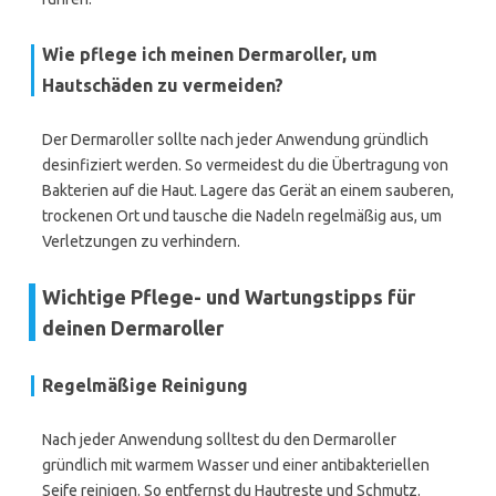
Wie pflege ich meinen Dermaroller, um
Hautschäden zu vermeiden?
Der Dermaroller sollte nach jeder Anwendung gründlich
desinfiziert werden. So vermeidest du die Übertragung von
Bakterien auf die Haut. Lagere das Gerät an einem sauberen,
trockenen Ort und tausche die Nadeln regelmäßig aus, um
Verletzungen zu verhindern.
Wichtige Pflege- und Wartungstipps für
deinen Dermaroller
Regelmäßige Reinigung
Nach jeder Anwendung solltest du den Dermaroller
gründlich mit warmem Wasser und einer antibakteriellen
Seife reinigen. So entfernst du Hautreste und Schmutz.