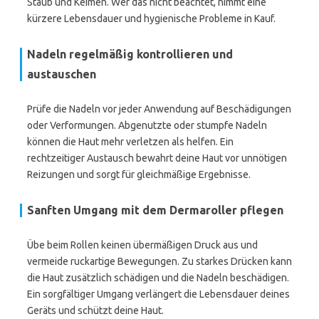
Staub und Keimen. Wer das nicht beachtet, nimmt eine
kürzere Lebensdauer und hygienische Probleme in Kauf.
Nadeln regelmäßig kontrollieren und
austauschen
Prüfe die Nadeln vor jeder Anwendung auf Beschädigungen
oder Verformungen. Abgenutzte oder stumpfe Nadeln
können die Haut mehr verletzen als helfen. Ein
rechtzeitiger Austausch bewahrt deine Haut vor unnötigen
Reizungen und sorgt für gleichmäßige Ergebnisse.
Sanften Umgang mit dem Dermaroller pflegen
Übe beim Rollen keinen übermäßigen Druck aus und
vermeide ruckartige Bewegungen. Zu starkes Drücken kann
die Haut zusätzlich schädigen und die Nadeln beschädigen.
Ein sorgfältiger Umgang verlängert die Lebensdauer deines
Geräts und schützt deine Haut.