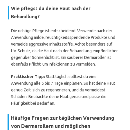
Wie pflegst du deine Haut nach der
Behandlung?
Die richtige Pflege ist entscheidend. Verwende nach der
Anwendung milde, feuchtigkeitsspendende Produkte und
vermeide aggressive Inhaltsstoffe. Achte besonders auf
UV-Schutz, da die Haut nach der Behandlung empfindlicher
gegenüber Sonnenlicht ist. Ein sauberer Dermaroller ist
ebenfalls Pflicht, um Infektionen zu vermeiden.
Praktischer Tipp:
Statt täglich solltest du eine
Anwendung alle 5 bis 7 Tage einplanen. So hat deine Haut
genug Zeit, sich zu regenerieren, und du vermeidest
Schäden. Beobachte deine Haut genau und passe die
Häufigkeit bei Bedarf an.
Häufige Fragen zur täglichen Verwendung
von Dermarollern und möglichen