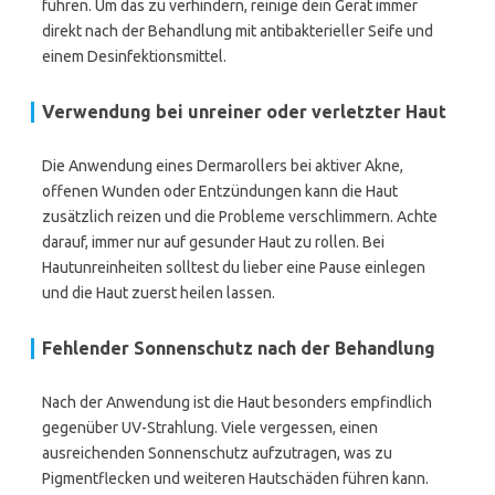
führen. Um das zu verhindern, reinige dein Gerät immer
direkt nach der Behandlung mit antibakterieller Seife und
einem Desinfektionsmittel.
Verwendung bei unreiner oder verletzter Haut
Die Anwendung eines Dermarollers bei aktiver Akne,
offenen Wunden oder Entzündungen kann die Haut
zusätzlich reizen und die Probleme verschlimmern. Achte
darauf, immer nur auf gesunder Haut zu rollen. Bei
Hautunreinheiten solltest du lieber eine Pause einlegen
und die Haut zuerst heilen lassen.
Fehlender Sonnenschutz nach der Behandlung
Nach der Anwendung ist die Haut besonders empfindlich
gegenüber UV-Strahlung. Viele vergessen, einen
ausreichenden Sonnenschutz aufzutragen, was zu
Pigmentflecken und weiteren Hautschäden führen kann.