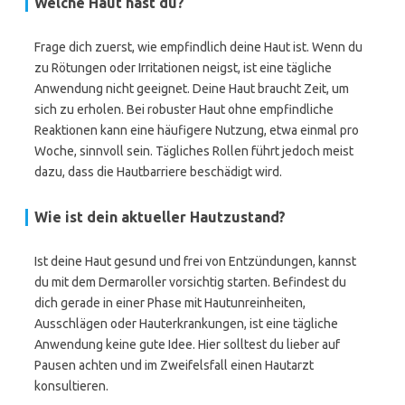
Welche Haut hast du?
Frage dich zuerst, wie empfindlich deine Haut ist. Wenn du
zu Rötungen oder Irritationen neigst, ist eine tägliche
Anwendung nicht geeignet. Deine Haut braucht Zeit, um
sich zu erholen. Bei robuster Haut ohne empfindliche
Reaktionen kann eine häufigere Nutzung, etwa einmal pro
Woche, sinnvoll sein. Tägliches Rollen führt jedoch meist
dazu, dass die Hautbarriere beschädigt wird.
Wie ist dein aktueller Hautzustand?
Ist deine Haut gesund und frei von Entzündungen, kannst
du mit dem Dermaroller vorsichtig starten. Befindest du
dich gerade in einer Phase mit Hautunreinheiten,
Ausschlägen oder Hauterkrankungen, ist eine tägliche
Anwendung keine gute Idee. Hier solltest du lieber auf
Pausen achten und im Zweifelsfall einen Hautarzt
konsultieren.