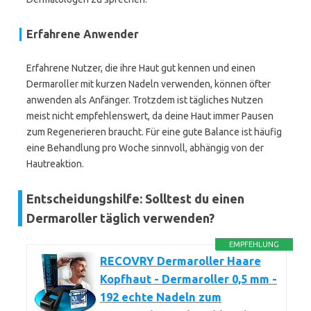
Erfahrene Anwender
Erfahrene Nutzer, die ihre Haut gut kennen und einen
Dermaroller mit kurzen Nadeln verwenden, können öfter
anwenden als Anfänger. Trotzdem ist tägliches Nutzen
meist nicht empfehlenswert, da deine Haut immer Pausen
zum Regenerieren braucht. Für eine gute Balance ist häufig
eine Behandlung pro Woche sinnvoll, abhängig von der
Hautreaktion.
Entscheidungshilfe: Solltest du einen
Dermaroller täglich verwenden?
EMPFEHLUNG
RECOVRY Dermaroller Haare
Kopfhaut - Dermaroller 0,5 mm -
192 echte Nadeln zum