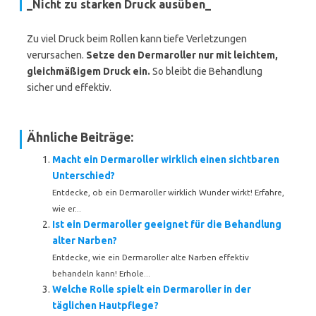
_Nicht zu starken Druck ausüben_
Zu viel Druck beim Rollen kann tiefe Verletzungen
verursachen.
Setze den Dermaroller nur mit leichtem,
gleichmäßigem Druck ein.
So bleibt die Behandlung
sicher und effektiv.
Ähnliche Beiträge:
Macht ein Dermaroller wirklich einen sichtbaren
Unterschied?
Entdecke, ob ein Dermaroller wirklich Wunder wirkt! Erfahre,
wie er...
Ist ein Dermaroller geeignet für die Behandlung
alter Narben?
Entdecke, wie ein Dermaroller alte Narben effektiv
behandeln kann! Erhole...
Welche Rolle spielt ein Dermaroller in der
täglichen Hautpflege?