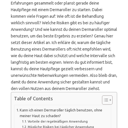
Erfahrungen gesammelt oder planst gerade deine
Hautpflege mit einem Dermaroller zu starten. Dabei
kommen viele Fragen auf: Wie oft ist die Behandlung
wirklich sinnvoll? Welche Risiken gibt es bei zu häufiger
Anwendung? Und wie kannst du deinen Dermaroller optimal
benutzen, um das beste Ergebnis zu erzielen? Genau hier
setzt dieser Artikel an. Ich erkläre dir, warum die tägliche
Benutzung eines Dermarollers oft nicht empfohlen wird,
wie du deine Haut dabei schützt und welche Intervalle sich
langfristig am besten eignen. Wenn du gut informiert bist,
kannst du deine Hautpflege gezielt verbessern und
unerwünschte Nebenwirkungen vermeiden. Also bleib dran,
damit du deine Anwendung sicher gestalten kannst und
den vollen Nutzen aus deinem Dermaroller ziehst.
Table of Contents
Kann ich einen Dermaroller täglich benutzen, ohne
meiner Haut zu schaden?
Vorteile der regelmäßigen Anwendung
Mögliche Risiken bei täglicher Anwendung