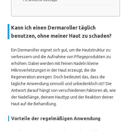
Kann ich einen Dermaroller täglich
benutzen, ohne meiner Haut zu schaden?
Ein Dermaroller eignet sich gut, um die Hautstruktur zu
verbessern und die Aufnahme von Pflegeprodukten zu
erhöhen. Dabei werden mit feinen Nadeln kleine
Mikroverletzungen in der Haut erzeugt, die die
Regeneration anregen. Doch bedeutet das, dass die
tägliche Anwendung sinnvoll und unbedenklich ist? Die
Antwort darauf hängt von verschiedenen Faktoren ab, wie
der Nadellänge, deinem Hauttyp und der Reaktion deiner
Haut auf die Behandlung.
Vorteile der regelmäßigen Anwendung