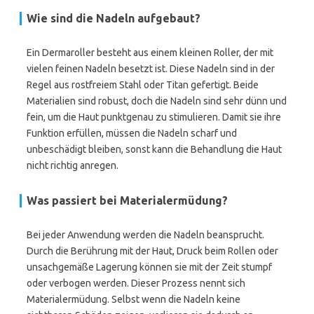
Wie sind die Nadeln aufgebaut?
Ein Dermaroller besteht aus einem kleinen Roller, der mit
vielen feinen Nadeln besetzt ist. Diese Nadeln sind in der
Regel aus rostfreiem Stahl oder Titan gefertigt. Beide
Materialien sind robust, doch die Nadeln sind sehr dünn und
fein, um die Haut punktgenau zu stimulieren. Damit sie ihre
Funktion erfüllen, müssen die Nadeln scharf und
unbeschädigt bleiben, sonst kann die Behandlung die Haut
nicht richtig anregen.
Was passiert bei Materialermüdung?
Bei jeder Anwendung werden die Nadeln beansprucht.
Durch die Berührung mit der Haut, Druck beim Rollen oder
unsachgemäße Lagerung können sie mit der Zeit stumpf
oder verbogen werden. Dieser Prozess nennt sich
Materialermüdung. Selbst wenn die Nadeln keine