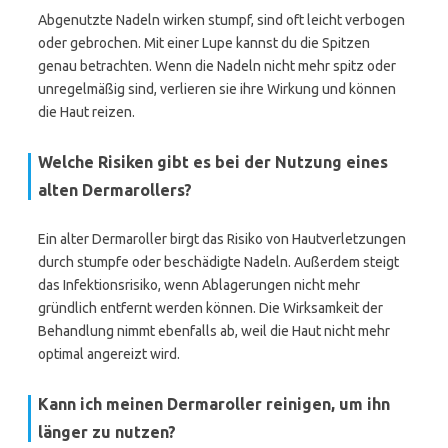
Abgenutzte Nadeln wirken stumpf, sind oft leicht verbogen
oder gebrochen. Mit einer Lupe kannst du die Spitzen
genau betrachten. Wenn die Nadeln nicht mehr spitz oder
unregelmäßig sind, verlieren sie ihre Wirkung und können
die Haut reizen.
Welche Risiken gibt es bei der Nutzung eines
alten Dermarollers?
Ein alter Dermaroller birgt das Risiko von Hautverletzungen
durch stumpfe oder beschädigte Nadeln. Außerdem steigt
das Infektionsrisiko, wenn Ablagerungen nicht mehr
gründlich entfernt werden können. Die Wirksamkeit der
Behandlung nimmt ebenfalls ab, weil die Haut nicht mehr
optimal angereizt wird.
Kann ich meinen Dermaroller reinigen, um ihn
länger zu nutzen?