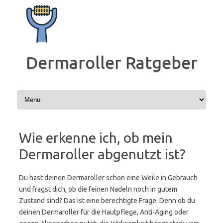
Zum
Inhalt
springen
Dermaroller Ratgeber
Wie erkenne ich, ob mein
Dermaroller abgenutzt ist?
Du hast deinen Dermaroller schon eine Weile in Gebrauch
und fragst dich, ob die feinen Nadeln noch in gutem
Zustand sind? Das ist eine berechtigte Frage. Denn ob du
deinen Dermaroller für die Hautpflege, Anti-Aging oder