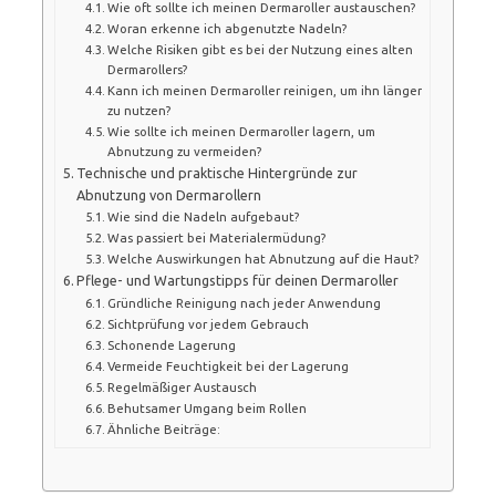
Wie oft sollte ich meinen Dermaroller austauschen?
Woran erkenne ich abgenutzte Nadeln?
Welche Risiken gibt es bei der Nutzung eines alten
Dermarollers?
Kann ich meinen Dermaroller reinigen, um ihn länger
zu nutzen?
Wie sollte ich meinen Dermaroller lagern, um
Abnutzung zu vermeiden?
Technische und praktische Hintergründe zur
Abnutzung von Dermarollern
Wie sind die Nadeln aufgebaut?
Was passiert bei Materialermüdung?
Welche Auswirkungen hat Abnutzung auf die Haut?
Pflege- und Wartungstipps für deinen Dermaroller
Gründliche Reinigung nach jeder Anwendung
Sichtprüfung vor jedem Gebrauch
Schonende Lagerung
Vermeide Feuchtigkeit bei der Lagerung
Regelmäßiger Austausch
Behutsamer Umgang beim Rollen
Ähnliche Beiträge: