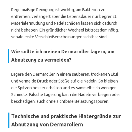
Regelmäßige Reinigung ist wichtig, um Bakterien zu
entfernen, verlängert aber die Lebensdauer nur begrenzt.
Materialermüdung und Nadelschäden lassen sich dadurch
nicht beheben. Ein gründlicher Wechsel ist trotzdem nötig,
sobald erste Verschleißerscheinungen sichtbar sind.
Wie sollte ich meinen Dermaroller lagern, um
Abnutzung zu vermeiden?
Lagere den Dermaroller in einem sauberen, trockenen Etui
und vermeide Druck oder Stöße auf die Nadeln. So bleiben
die Spitzen besser erhalten und es sammelt sich weniger
Schmutz. Falsche Lagerung kann die Nadeln verbiegen oder
beschädigen, auch ohne sichtbare Belastungsspuren.
Technische und praktische Hintergründe zur
Abnutzung von Dermarollern