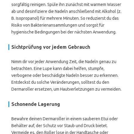
sorgfältig reinigen. Spüle ihn zunächst mit warmem Wasser
ab und desinfiziere die Nadeln anschließend mit Alkohol (z.
B. Isopropanol) für mehrere Minuten. So reduzierst du das
Risiko von Bakterienansammlungen und sorgst für
hygienische Bedingungen bei der nächsten Anwendung.
Sichtprüfung vor jedem Gebrauch
Nimm dir vor jeder Anwendung Zeit, die Nadeln genau zu
betrachten. Eine Lupe kann dabei helfen, stumpfe,
verbogene oder beschädigte Nadeln besser zu erkennen.
Entdeckst du solche Veränderungen, solltest du den
Dermaroller ersetzen, um Hautverletzungen zu vermeiden.
Schonende Lagerung
Bewahre deinen Dermaroller in einem sauberen Etui oder
Behälter auf, der Schutz vor Staub und Druck bietet.
Vermeide es, den Roller lose in der Handtasche oder