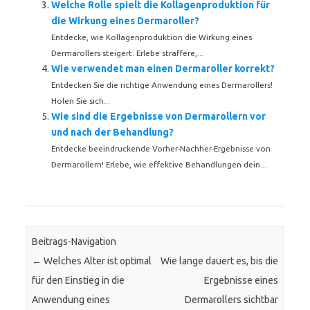
Welche Rolle spielt die Kollagenproduktion für
die Wirkung eines Dermaroller?
Entdecke, wie Kollagenproduktion die Wirkung eines
Dermarollers steigert. Erlebe straffere,...
Wie verwendet man einen Dermaroller korrekt?
Entdecken Sie die richtige Anwendung eines Dermarollers!
Holen Sie sich...
Wie sind die Ergebnisse von Dermarollern vor
und nach der Behandlung?
Entdecke beeindruckende Vorher-Nachher-Ergebnisse von
Dermarollern! Erlebe, wie effektive Behandlungen dein...
Beitrags-Navigation
←
Welches Alter ist optimal
Wie lange dauert es, bis die
für den Einstieg in die
Ergebnisse eines
Anwendung eines
Dermarollers sichtbar