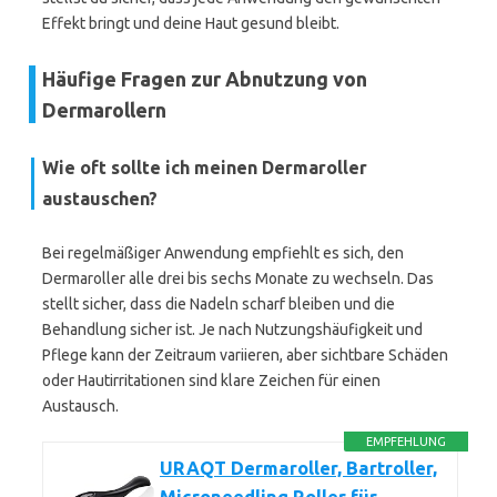
Effekt bringt und deine Haut gesund bleibt.
Häufige Fragen zur Abnutzung von
Dermarollern
Wie oft sollte ich meinen Dermaroller
austauschen?
Bei regelmäßiger Anwendung empfiehlt es sich, den
Dermaroller alle drei bis sechs Monate zu wechseln. Das
stellt sicher, dass die Nadeln scharf bleiben und die
Behandlung sicher ist. Je nach Nutzungshäufigkeit und
Pflege kann der Zeitraum variieren, aber sichtbare Schäden
oder Hautirritationen sind klare Zeichen für einen
Austausch.
EMPFEHLUNG
URAQT Dermaroller, Bartroller,