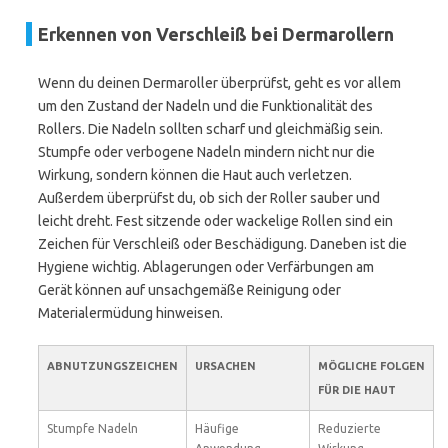
Erkennen von Verschleiß bei Dermarollern
Wenn du deinen Dermaroller überprüfst, geht es vor allem
um den Zustand der Nadeln und die Funktionalität des
Rollers. Die Nadeln sollten scharf und gleichmäßig sein.
Stumpfe oder verbogene Nadeln mindern nicht nur die
Wirkung, sondern können die Haut auch verletzen.
Außerdem überprüfst du, ob sich der Roller sauber und
leicht dreht. Fest sitzende oder wackelige Rollen sind ein
Zeichen für Verschleiß oder Beschädigung. Daneben ist die
Hygiene wichtig. Ablagerungen oder Verfärbungen am
Gerät können auf unsachgemäße Reinigung oder
Materialermüdung hinweisen.
ABNUTZUNGSZEICHEN
URSACHEN
MÖGLICHE FOLGEN
FÜR DIE HAUT
Stumpfe Nadeln
Häufige
Reduzierte