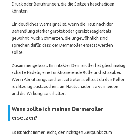
Druck oder Berührungen, die die Spitzen beschädigen
könnten.
Ein deutliches Warnsignal ist, wenn die Haut nach der
Behandlung stärker gerötet oder gereizt reagiert als
gewohnt. Auch Schmerzen, die ungewöhnlich sind,
sprechen dafür, dass der Dermaroller ersetzt werden
sollte.
Zusammengefasst: Ein intakter Dermaroller hat gleichmäßig
scharfe Nadeln, eine funktionierende Rolle und ist sauber.
Wenn Abnutzungszeichen auftreten, solltest du den Roller
rechtzeitig austauschen, um Hautschäden zu vermeiden
und die Wirkung zu erhalten.
Wann sollte ich meinen Dermaroller
ersetzen?
Es ist nicht immer leicht, den richtigen Zeitpunkt zum