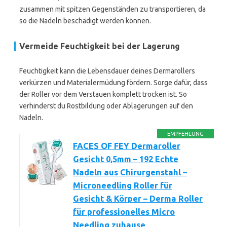
zusammen mit spitzen Gegenständen zu transportieren, da
so die Nadeln beschädigt werden können.
Vermeide Feuchtigkeit bei der Lagerung
Feuchtigkeit kann die Lebensdauer deines Dermarollers
verkürzen und Materialermüdung fördern. Sorge dafür, dass
der Roller vor dem Verstauen komplett trocken ist. So
verhinderst du Rostbildung oder Ablagerungen auf den
Nadeln.
EMPFEHLUNG
FACES OF FEY Dermaroller
Gesicht 0,5mm – 192 Echte
Nadeln aus Chirurgenstahl –
Microneedling Roller für
Gesicht & Körper – Derma Roller
für professionelles Micro
Needling zuhause