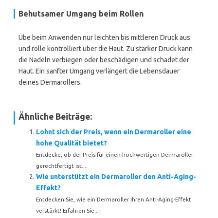
Behutsamer Umgang beim Rollen
Übe beim Anwenden nur leichten bis mittleren Druck aus
und rolle kontrolliert über die Haut. Zu starker Druck kann
die Nadeln verbiegen oder beschädigen und schadet der
Haut. Ein sanfter Umgang verlängert die Lebensdauer
deines Dermarollers.
Ähnliche Beiträge:
Lohnt sich der Preis, wenn ein Dermaroller eine
hohe Qualität bietet?
Entdecke, ob der Preis für einen hochwertigen Dermaroller
gerechtfertigt ist....
Wie unterstützt ein Dermaroller den Anti-Aging-
Effekt?
Entdecken Sie, wie ein Dermaroller Ihren Anti-Aging-Effekt
verstärkt! Erfahren Sie...