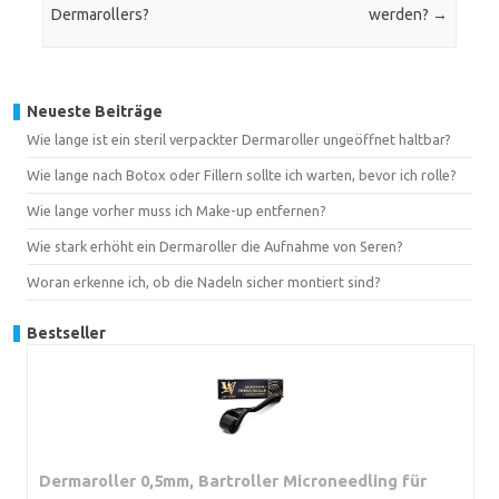
Dermarollers?
werden?
→
Neueste Beiträge
Wie lange ist ein steril verpackter Dermaroller ungeöffnet haltbar?
Wie lange nach Botox oder Fillern sollte ich warten, bevor ich rolle?
Wie lange vorher muss ich Make-up entfernen?
Wie stark erhöht ein Dermaroller die Aufnahme von Seren?
Woran erkenne ich, ob die Nadeln sicher montiert sind?
Bestseller
Dermaroller 0,5mm, Bartroller Microneedling für