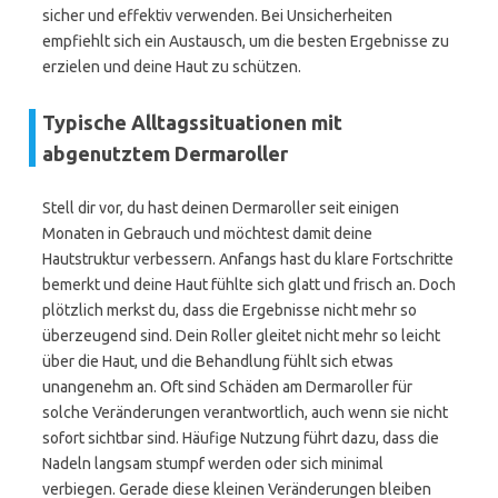
sicher und effektiv verwenden. Bei Unsicherheiten
empfiehlt sich ein Austausch, um die besten Ergebnisse zu
erzielen und deine Haut zu schützen.
Typische Alltagssituationen mit
abgenutztem Dermaroller
Stell dir vor, du hast deinen Dermaroller seit einigen
Monaten in Gebrauch und möchtest damit deine
Hautstruktur verbessern. Anfangs hast du klare Fortschritte
bemerkt und deine Haut fühlte sich glatt und frisch an. Doch
plötzlich merkst du, dass die Ergebnisse nicht mehr so
überzeugend sind. Dein Roller gleitet nicht mehr so leicht
über die Haut, und die Behandlung fühlt sich etwas
unangenehm an. Oft sind Schäden am Dermaroller für
solche Veränderungen verantwortlich, auch wenn sie nicht
sofort sichtbar sind. Häufige Nutzung führt dazu, dass die
Nadeln langsam stumpf werden oder sich minimal
verbiegen. Gerade diese kleinen Veränderungen bleiben