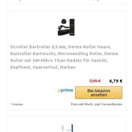
Dr.roller Bartroller 0,5 mm, Derma Roller Haare,
Bartroller Bartwuchs, Microneedling Roller, Derma
Roller mit 540 Mikro Titan Nadeln für Gesicht,
Kopfhaut, Haarverlust, Narben
7,99 €
6,79 €
Bei Amazon
ansehen
*
Preis inkl. MwSt., zzgl. Versandkosten
Anzeige