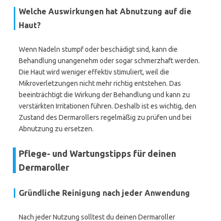
Welche Auswirkungen hat Abnutzung auf die
Haut?
Wenn Nadeln stumpf oder beschädigt sind, kann die
Behandlung unangenehm oder sogar schmerzhaft werden.
Die Haut wird weniger effektiv stimuliert, weil die
Mikroverletzungen nicht mehr richtig entstehen. Das
beeinträchtigt die Wirkung der Behandlung und kann zu
verstärkten Irritationen führen. Deshalb ist es wichtig, den
Zustand des Dermarollers regelmäßig zu prüfen und bei
Abnutzung zu ersetzen.
Pflege- und Wartungstipps für deinen
Dermaroller
Gründliche Reinigung nach jeder Anwendung
Nach jeder Nutzung solltest du deinen Dermaroller