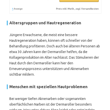
*
Preis inkl. MwSt., zzgl. Versandkosten
Anzeige
Altersgruppen und Hautregeneration
Jüngere Erwachsene, die meist eine bessere
Hautregeneration haben, können oft schneller von der
Behandlung profitieren. Doch auch bei älteren Personen ab
etwa 30 Jahren kann der Dermaroller helfen, da die
Kollagenproduktion im Alter nachlässt. Das Stimulieren der
Haut durch den Dermaroller kann hier den
Erneuerungsprozess unterstützen und Aknenarben
sichtbar mildern.
Menschen mit speziellen Hautproblemen
Bei weniger tiefen Aknenarben oder sogenannten
oberflächlichen Narben ist der Dermaroller besonders