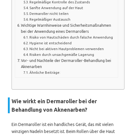
Regelmäßige Kontrolle des Zustands
Sanfte Anwendung auf der Haut
Dermaroller nicht teilen
Regelmäßiger Austausch
Wichtige Warnhinweise und Sicherheitsmaßnahmen
bei der Anwendung eines Dermarollers
Risiko von Hautschäden durch falsche Anwendung
Hygiene ist entscheidend
Nicht bei aktiven Hautproblemen verwenden
Risiken durch unsachgemäße Lagerung
Vor- und Nachteile der Dermaroller-Behandlung bei
Aknenarben
Ähnliche Beiträge:
Wie wirkt ein Dermaroller bei der
Behandlung von Aknenarben?
Ein Dermaroller ist ein handliches Gerät, das mit vielen
winzigen Nadeln besetzt ist. Beim Rollen über die Haut