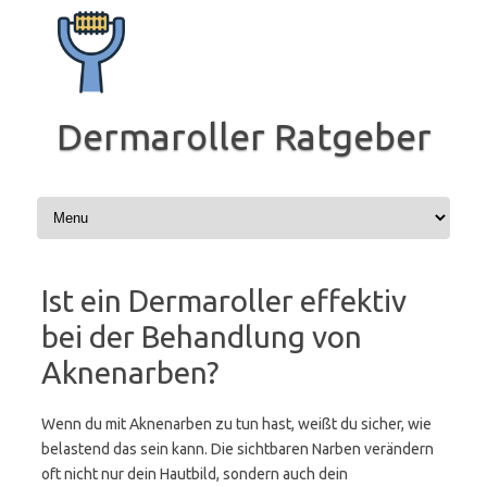
Zum
Inhalt
springen
Dermaroller Ratgeber
Ist ein Dermaroller effektiv
bei der Behandlung von
Aknenarben?
Wenn du mit Aknenarben zu tun hast, weißt du sicher, wie
belastend das sein kann. Die sichtbaren Narben verändern
oft nicht nur dein Hautbild, sondern auch dein