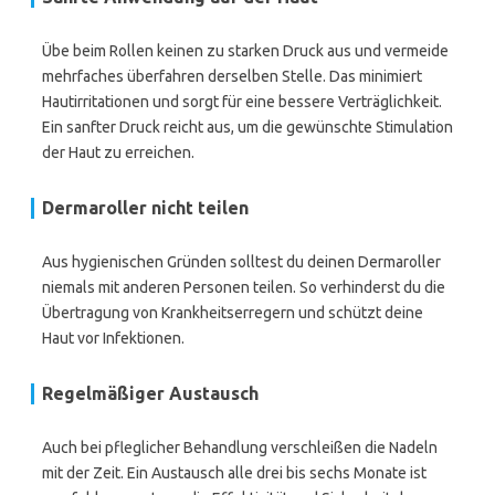
Übe beim Rollen keinen zu starken Druck aus und vermeide
mehrfaches überfahren derselben Stelle. Das minimiert
Hautirritationen und sorgt für eine bessere Verträglichkeit.
Ein sanfter Druck reicht aus, um die gewünschte Stimulation
der Haut zu erreichen.
Dermaroller nicht teilen
Aus hygienischen Gründen solltest du deinen Dermaroller
niemals mit anderen Personen teilen. So verhinderst du die
Übertragung von Krankheitserregern und schützt deine
Haut vor Infektionen.
Regelmäßiger Austausch
Auch bei pfleglicher Behandlung verschleißen die Nadeln
mit der Zeit. Ein Austausch alle drei bis sechs Monate ist