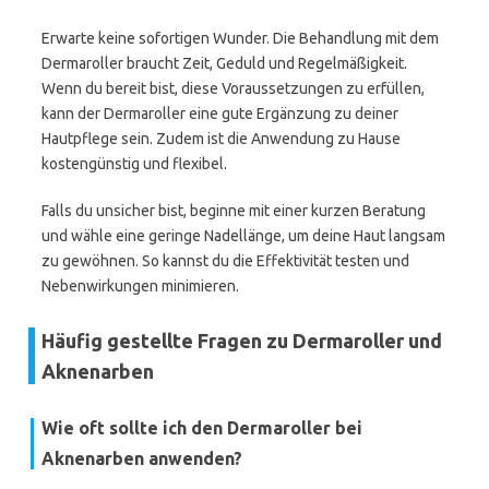
Erwarte keine sofortigen Wunder. Die Behandlung mit dem
Dermaroller braucht Zeit, Geduld und Regelmäßigkeit.
Wenn du bereit bist, diese Voraussetzungen zu erfüllen,
kann der Dermaroller eine gute Ergänzung zu deiner
Hautpflege sein. Zudem ist die Anwendung zu Hause
kostengünstig und flexibel.
Falls du unsicher bist, beginne mit einer kurzen Beratung
und wähle eine geringe Nadellänge, um deine Haut langsam
zu gewöhnen. So kannst du die Effektivität testen und
Nebenwirkungen minimieren.
Häufig gestellte Fragen zu Dermaroller und
Aknenarben
Wie oft sollte ich den Dermaroller bei
Aknenarben anwenden?