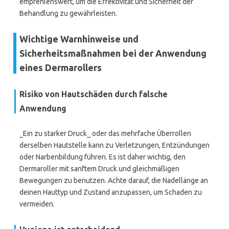
empfehlenswert, um die Effektivität und Sicherheit der
Behandlung zu gewährleisten.
Wichtige Warnhinweise und
Sicherheitsmaßnahmen bei der Anwendung
eines Dermarollers
Risiko von Hautschäden durch falsche
Anwendung
_Ein zu starker Druck_ oder das mehrfache Überrollen
derselben Hautstelle kann zu Verletzungen, Entzündungen
oder Narbenbildung führen. Es ist daher wichtig, den
Dermaroller mit sanftem Druck und gleichmäßigen
Bewegungen zu benutzen. Achte darauf, die Nadellänge an
deinen Hauttyp und Zustand anzupassen, um Schaden zu
vermeiden.