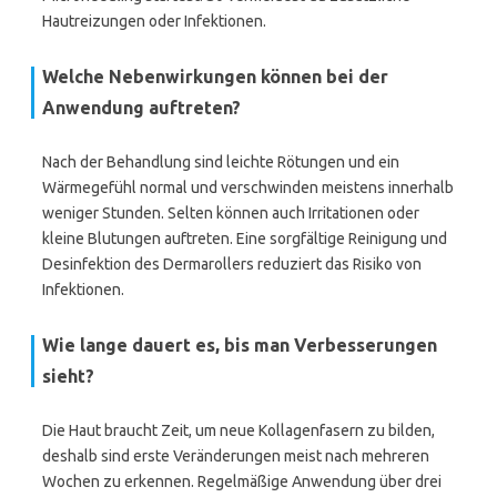
Hautreizungen oder Infektionen.
Welche Nebenwirkungen können bei der
Anwendung auftreten?
Nach der Behandlung sind leichte Rötungen und ein
Wärmegefühl normal und verschwinden meistens innerhalb
weniger Stunden. Selten können auch Irritationen oder
kleine Blutungen auftreten. Eine sorgfältige Reinigung und
Desinfektion des Dermarollers reduziert das Risiko von
Infektionen.
Wie lange dauert es, bis man Verbesserungen
sieht?
Die Haut braucht Zeit, um neue Kollagenfasern zu bilden,
deshalb sind erste Veränderungen meist nach mehreren
Wochen zu erkennen. Regelmäßige Anwendung über drei