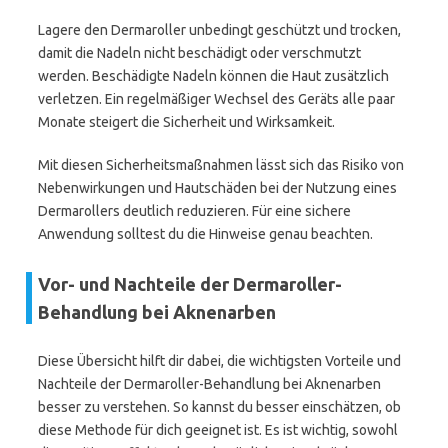
Lagere den Dermaroller unbedingt geschützt und trocken,
damit die Nadeln nicht beschädigt oder verschmutzt
werden. Beschädigte Nadeln können die Haut zusätzlich
verletzen. Ein regelmäßiger Wechsel des Geräts alle paar
Monate steigert die Sicherheit und Wirksamkeit.
Mit diesen Sicherheitsmaßnahmen lässt sich das Risiko von
Nebenwirkungen und Hautschäden bei der Nutzung eines
Dermarollers deutlich reduzieren. Für eine sichere
Anwendung solltest du die Hinweise genau beachten.
Vor- und Nachteile der Dermaroller-
Behandlung bei Aknenarben
Diese Übersicht hilft dir dabei, die wichtigsten Vorteile und
Nachteile der Dermaroller-Behandlung bei Aknenarben
besser zu verstehen. So kannst du besser einschätzen, ob
diese Methode für dich geeignet ist. Es ist wichtig, sowohl