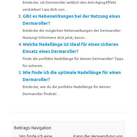
Entdecke, ob Dermaroller wirklich den Anti-Aging-Effekt
verstärken! Lass dich von...
Gibt es Nebenwirkungen bei der Nutzung eines
Dermaroller?
Entdecke die möglichen Nebenwirkungen der Dermaroller-
Nutzung! Informiere dich jetzt, bevor...
Welche Nadellänge ist ideal für einen sicheren
Einsatz eines Dermaroller?
Finde die perfekte Nadellänge für deinen Dermaroller! Tipps
für sicheren...
Wie finde ich die optimale Nadellänge für einen
Dermaroller?
Entdecke, wie du die perfekte Nadellänge für deinen
Dermaroller findest!...
Beitrags-Navigation
←
Wo finde ich eine
Kann die Verwendung von