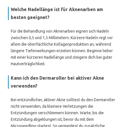
Welche Nadellänge ist für Aknenarben am
besten geeignet?
Für die Behandlung von Aknenarben eignen sich Nadeln
zwischen 0,5 und 1,5 Millimetern. Kürzere Nadeln regt vor
allem die oberflächliche Kollagenproduktion an, während
längere Tiefenwirkungen erzielen können. Beginne lieber
mit einer kürzeren Nadellänge und steigere dich bei guter
Hautverträglichkeit.
Kann ich den Dermaroller bei aktiver Akne
verwenden?
Bei entzündlicher, aktiver Akne solltest du den Dermaroller
nicht verwenden, da kleinere Verletzungen die
Entzündungen verschlimmern können. Warte, bis die
Entzündung abgeklungen ist, bevor du mit dem
Microneedling startest. So vermeidest du zusätzliche