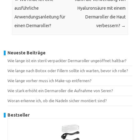
ausführliche
Hyaluronsäure mit einem
Anwendungsanleitung für
Dermaroller die Haut
einen Dermaroller?
verbessern?
→
Neueste Beiträge
Wie lange ist ein steril verpackter Dermaroller ungeöffnet haltbar?
Wie lange nach Botox oder Fillern sollte ich warten, bevor ich rolle?
Wie lange vorher muss ich Make-up entfernen?
Wie stark erhöht ein Dermaroller die Aufnahme von Seren?
Woran erkenne ich, ob die Nadeln sicher montiert sind?
Bestseller