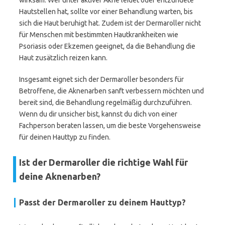
wirksam. Wer unter aktiver Akne leidet oder entzündete
Hautstellen hat, sollte vor einer Behandlung warten, bis
sich die Haut beruhigt hat. Zudem ist der Dermaroller nicht
für Menschen mit bestimmten Hautkrankheiten wie
Psoriasis oder Ekzemen geeignet, da die Behandlung die
Haut zusätzlich reizen kann.
Insgesamt eignet sich der Dermaroller besonders für
Betroffene, die Aknenarben sanft verbessern möchten und
bereit sind, die Behandlung regelmäßig durchzuführen.
Wenn du dir unsicher bist, kannst du dich von einer
Fachperson beraten lassen, um die beste Vorgehensweise
für deinen Hauttyp zu finden.
Ist der Dermaroller die richtige Wahl für
deine Aknenarben?
Passt der Dermaroller zu deinem Hauttyp?