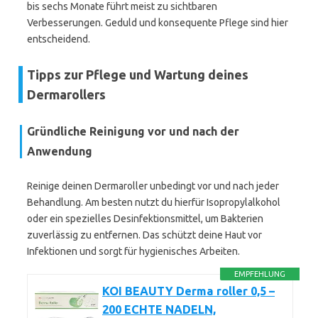
bis sechs Monate führt meist zu sichtbaren
Verbesserungen. Geduld und konsequente Pflege sind hier
entscheidend.
Tipps zur Pflege und Wartung deines
Dermarollers
Gründliche Reinigung vor und nach der
Anwendung
Reinige deinen Dermaroller unbedingt vor und nach jeder
Behandlung. Am besten nutzt du hierfür Isopropylalkohol
oder ein spezielles Desinfektionsmittel, um Bakterien
zuverlässig zu entfernen. Das schützt deine Haut vor
Infektionen und sorgt für hygienisches Arbeiten.
EMPFEHLUNG
KOI BEAUTY Derma roller 0,5 –
200 ECHTE NADELN,