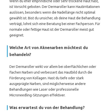
Wenn du eher empfindliche oder sehr trockene Haut hast,
ist Vorsicht geboten. Der Dermaroller kann Hautirritationen
auslösen, besonders wenn die Nadellänge nicht optimal
gewählt ist. Bist du unsicher, ob deine Haut die Behandlung
verträgt, lohnt sich eine Beratung bei einer Fachperson. Für
normale oder fettige Haut ist der Dermaroller meist gut
geeignet.
Welche Art von Aknenarben möchtest du
behandeln?
Der Dermaroller wirkt vor allem bei oberflächlichen oder
flachen Narben und verbessert das Hautbild durch die
Förderung von Kollagen. Hast du tiefe oder stark
ausgeprägte Narben, sind möglicherweise andere
Behandlungen wie Laser oder professionelle
Microneedling-Sitzungen effektiver.
Was erwartest du von der Behandlung?