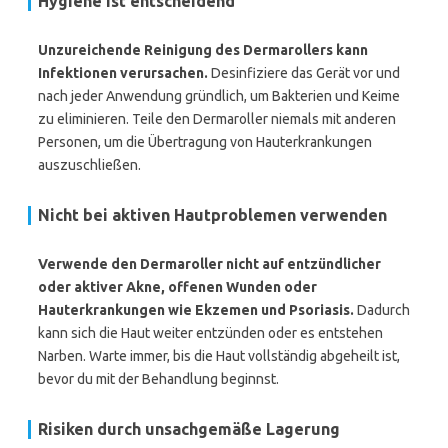
Hygiene ist entscheidend
Unzureichende Reinigung des Dermarollers kann
Infektionen verursachen.
Desinfiziere das Gerät vor und
nach jeder Anwendung gründlich, um Bakterien und Keime
zu eliminieren. Teile den Dermaroller niemals mit anderen
Personen, um die Übertragung von Hauterkrankungen
auszuschließen.
Nicht bei aktiven Hautproblemen verwenden
Verwende den Dermaroller nicht auf entzündlicher
oder aktiver Akne, offenen Wunden oder
Hauterkrankungen wie Ekzemen und Psoriasis.
Dadurch
kann sich die Haut weiter entzünden oder es entstehen
Narben. Warte immer, bis die Haut vollständig abgeheilt ist,
bevor du mit der Behandlung beginnst.
Risiken durch unsachgemäße Lagerung