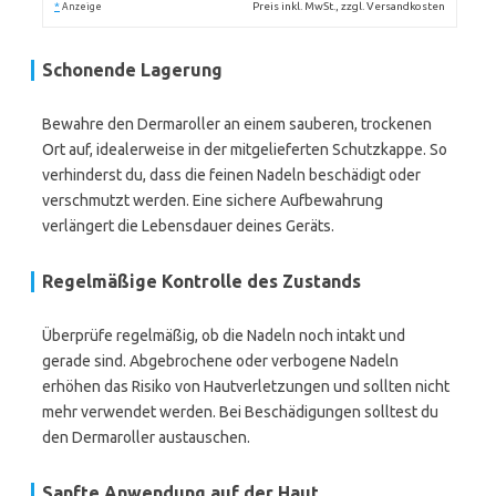
*
Preis inkl. MwSt., zzgl. Versandkosten
Anzeige
Schonende Lagerung
Bewahre den Dermaroller an einem sauberen, trockenen
Ort auf, idealerweise in der mitgelieferten Schutzkappe. So
verhinderst du, dass die feinen Nadeln beschädigt oder
verschmutzt werden. Eine sichere Aufbewahrung
verlängert die Lebensdauer deines Geräts.
Regelmäßige Kontrolle des Zustands
Überprüfe regelmäßig, ob die Nadeln noch intakt und
gerade sind. Abgebrochene oder verbogene Nadeln
erhöhen das Risiko von Hautverletzungen und sollten nicht
mehr verwendet werden. Bei Beschädigungen solltest du
den Dermaroller austauschen.
Sanfte Anwendung auf der Haut