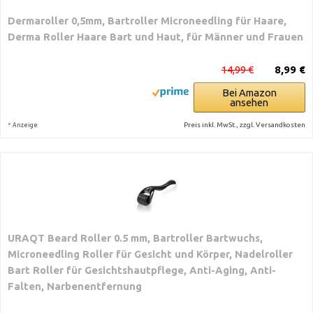
Dermaroller 0,5mm, Bartroller Microneedling für Haare,
Derma Roller Haare Bart und Haut, für Männer und Frauen
14,99 €
8,99 €
Bei Amazon
ansehen
*
Preis inkl. MwSt., zzgl. Versandkosten
Anzeige
URAQT Beard Roller 0.5 mm, Bartroller Bartwuchs,
Microneedling Roller für Gesicht und Körper, Nadelroller
Bart Roller für Gesichtshautpflege, Anti-Aging, Anti-
Falten, Narbenentfernung