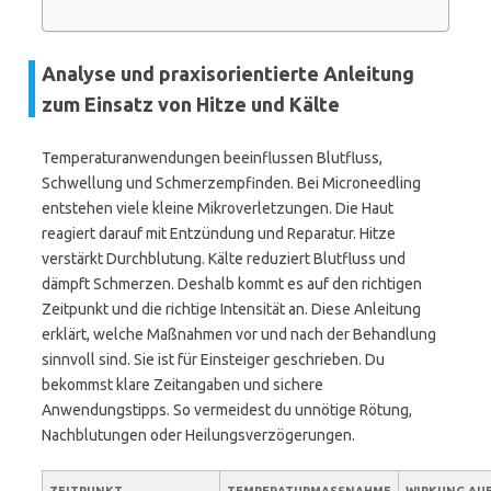
Analyse und praxisorientierte Anleitung
zum Einsatz von Hitze und Kälte
Temperaturanwendungen beeinflussen Blutfluss,
Schwellung und Schmerzempfinden. Bei Microneedling
entstehen viele kleine Mikroverletzungen. Die Haut
reagiert darauf mit Entzündung und Reparatur. Hitze
verstärkt Durchblutung. Kälte reduziert Blutfluss und
dämpft Schmerzen. Deshalb kommt es auf den richtigen
Zeitpunkt und die richtige Intensität an. Diese Anleitung
erklärt, welche Maßnahmen vor und nach der Behandlung
sinnvoll sind. Sie ist für Einsteiger geschrieben. Du
bekommst klare Zeitangaben und sichere
Anwendungstipps. So vermeidest du unnötige Rötung,
Nachblutungen oder Heilungsverzögerungen.