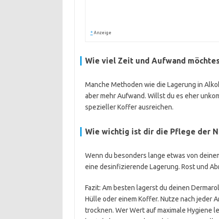
*
Anzeige
Wie viel Zeit und Aufwand möchtes
Manche Methoden wie die Lagerung in Alkoh
aber mehr Aufwand. Willst du es eher unkomp
spezieller Koffer ausreichen.
Wie wichtig ist dir die Pflege der 
Wenn du besonders lange etwas von deinem D
eine desinfizierende Lagerung. Rost und Ab
Fazit: Am besten lagerst du deinen Dermaro
Hülle oder einem Koffer. Nutze nach jeder 
trocknen. Wer Wert auf maximale Hygiene l