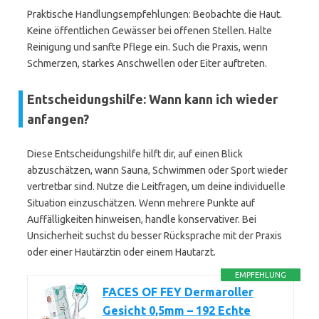
Praktische Handlungsempfehlungen: Beobachte die Haut.
Keine öffentlichen Gewässer bei offenen Stellen. Halte
Reinigung und sanfte Pflege ein. Such die Praxis, wenn
Schmerzen, starkes Anschwellen oder Eiter auftreten.
Entscheidungshilfe: Wann kann ich wieder
anfangen?
Diese Entscheidungshilfe hilft dir, auf einen Blick
abzuschätzen, wann Sauna, Schwimmen oder Sport wieder
vertretbar sind. Nutze die Leitfragen, um deine individuelle
Situation einzuschätzen. Wenn mehrere Punkte auf
Auffälligkeiten hinweisen, handle konservativer. Bei
Unsicherheit suchst du besser Rücksprache mit der Praxis
oder einer Hautärztin oder einem Hautarzt.
EMPFEHLUNG
FACES OF FEY Dermaroller
Gesicht 0,5mm – 192 Echte