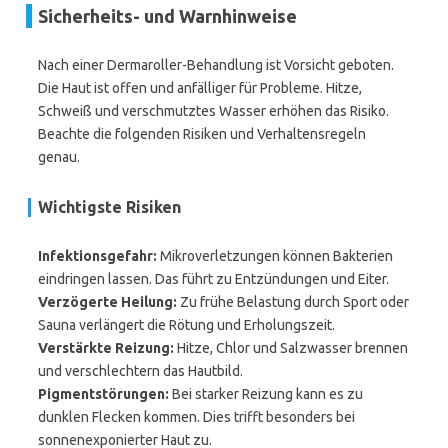
Sicherheits- und Warnhinweise
Nach einer Dermaroller-Behandlung ist Vorsicht geboten.
Die Haut ist offen und anfälliger für Probleme. Hitze,
Schweiß und verschmutztes Wasser erhöhen das Risiko.
Beachte die folgenden Risiken und Verhaltensregeln
genau.
Wichtigste Risiken
Infektionsgefahr:
Mikroverletzungen können Bakterien
eindringen lassen. Das führt zu Entzündungen und Eiter.
Verzögerte Heilung:
Zu frühe Belastung durch Sport oder
Sauna verlängert die Rötung und Erholungszeit.
Verstärkte Reizung:
Hitze, Chlor und Salzwasser brennen
und verschlechtern das Hautbild.
Pigmentstörungen:
Bei starker Reizung kann es zu
dunklen Flecken kommen. Dies trifft besonders bei
sonnenexponierter Haut zu.