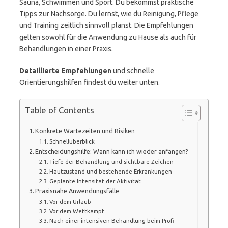
Sauna, Schwimmen und Sport. Du bekommst praktische
Tipps zur Nachsorge. Du lernst, wie du Reinigung, Pflege
und Training zeitlich sinnvoll planst. Die Empfehlungen
gelten sowohl für die Anwendung zu Hause als auch für
Behandlungen in einer Praxis.
Detaillierte Empfehlungen
und schnelle
Orientierungshilfen findest du weiter unten.
Table of Contents
Konkrete Wartezeiten und Risiken
Schnellüberblick
Entscheidungshilfe: Wann kann ich wieder anfangen?
Tiefe der Behandlung und sichtbare Zeichen
Hautzustand und bestehende Erkrankungen
Geplante Intensität der Aktivität
Praxisnahe Anwendungsfälle
Vor dem Urlaub
Vor dem Wettkampf
Nach einer intensiven Behandlung beim Profi