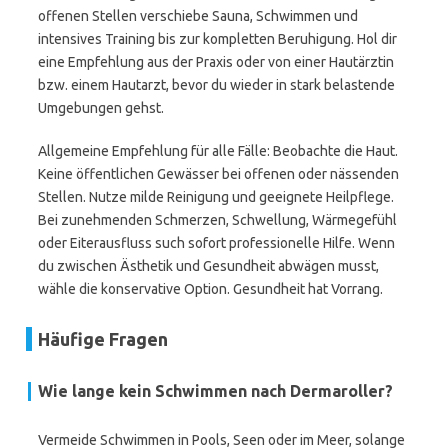
offenen Stellen verschiebe Sauna, Schwimmen und
intensives Training bis zur kompletten Beruhigung. Hol dir
eine Empfehlung aus der Praxis oder von einer Hautärztin
bzw. einem Hautarzt, bevor du wieder in stark belastende
Umgebungen gehst.
Allgemeine Empfehlung für alle Fälle: Beobachte die Haut.
Keine öffentlichen Gewässer bei offenen oder nässenden
Stellen. Nutze milde Reinigung und geeignete Heilpflege.
Bei zunehmenden Schmerzen, Schwellung, Wärmegefühl
oder Eiterausfluss such sofort professionelle Hilfe. Wenn
du zwischen Ästhetik und Gesundheit abwägen musst,
wähle die konservative Option. Gesundheit hat Vorrang.
Häufige Fragen
Wie lange kein Schwimmen nach Dermaroller?
Vermeide Schwimmen in Pools, Seen oder im Meer, solange