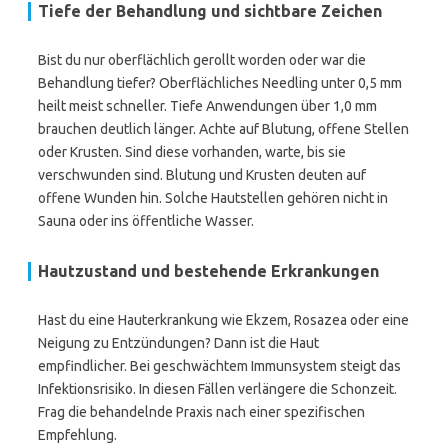
Tiefe der Behandlung und sichtbare Zeichen
Bist du nur oberflächlich gerollt worden oder war die
Behandlung tiefer? Oberflächliches Needling unter 0,5 mm
heilt meist schneller. Tiefe Anwendungen über 1,0 mm
brauchen deutlich länger. Achte auf Blutung, offene Stellen
oder Krusten. Sind diese vorhanden, warte, bis sie
verschwunden sind. Blutung und Krusten deuten auf
offene Wunden hin. Solche Hautstellen gehören nicht in
Sauna oder ins öffentliche Wasser.
Hautzustand und bestehende Erkrankungen
Hast du eine Hauterkrankung wie Ekzem, Rosazea oder eine
Neigung zu Entzündungen? Dann ist die Haut
empfindlicher. Bei geschwächtem Immunsystem steigt das
Infektionsrisiko. In diesen Fällen verlängere die Schonzeit.
Frag die behandelnde Praxis nach einer spezifischen
Empfehlung.