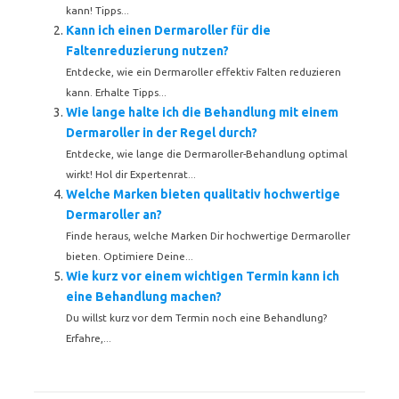
kann! Tipps...
Kann ich einen Dermaroller für die
Faltenreduzierung nutzen?
Entdecke, wie ein Dermaroller effektiv Falten reduzieren
kann. Erhalte Tipps...
Wie lange halte ich die Behandlung mit einem
Dermaroller in der Regel durch?
Entdecke, wie lange die Dermaroller-Behandlung optimal
wirkt! Hol dir Expertenrat...
Welche Marken bieten qualitativ hochwertige
Dermaroller an?
Finde heraus, welche Marken Dir hochwertige Dermaroller
bieten. Optimiere Deine...
Wie kurz vor einem wichtigen Termin kann ich
eine Behandlung machen?
Du willst kurz vor dem Termin noch eine Behandlung?
Erfahre,...