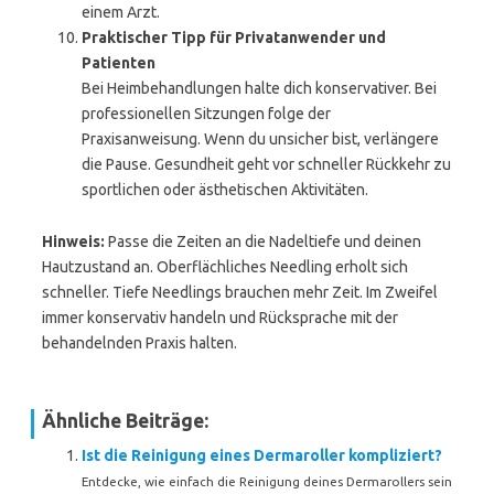
einem Arzt.
Praktischer Tipp für Privatanwender und
Patienten
Bei Heimbehandlungen halte dich konservativer. Bei
professionellen Sitzungen folge der
Praxisanweisung. Wenn du unsicher bist, verlängere
die Pause. Gesundheit geht vor schneller Rückkehr zu
sportlichen oder ästhetischen Aktivitäten.
Hinweis:
Passe die Zeiten an die Nadeltiefe und deinen
Hautzustand an. Oberflächliches Needling erholt sich
schneller. Tiefe Needlings brauchen mehr Zeit. Im Zweifel
immer konservativ handeln und Rücksprache mit der
behandelnden Praxis halten.
Ähnliche Beiträge:
Ist die Reinigung eines Dermaroller kompliziert?
Entdecke, wie einfach die Reinigung deines Dermarollers sein