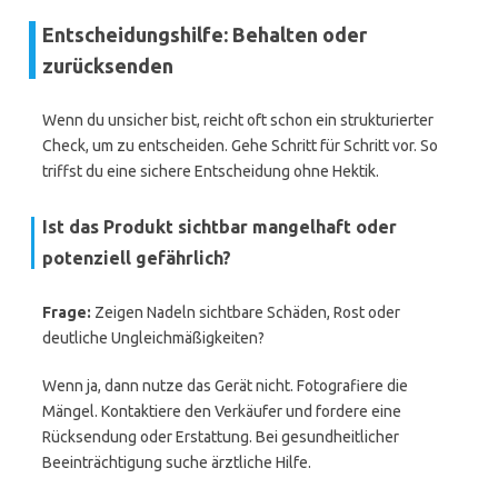
Entscheidungshilfe: Behalten oder
zurücksenden
Wenn du unsicher bist, reicht oft schon ein strukturierter
Check, um zu entscheiden. Gehe Schritt für Schritt vor. So
triffst du eine sichere Entscheidung ohne Hektik.
Ist das Produkt sichtbar mangelhaft oder
potenziell gefährlich?
Frage:
Zeigen Nadeln sichtbare Schäden, Rost oder
deutliche Ungleichmäßigkeiten?
Wenn ja, dann nutze das Gerät nicht. Fotografiere die
Mängel. Kontaktiere den Verkäufer und fordere eine
Rücksendung oder Erstattung. Bei gesundheitlicher
Beeinträchtigung suche ärztliche Hilfe.