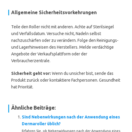
Allgemeine Sicherheitsvorkehrungen
Teile den Roller nicht mit anderen. Achte auf Sterilsiegel
und Verfallsdatum. Versuche nicht, Nadeln selbst
nachzuschärfen oder zu verändern. Folge den Reinigungs-
und Lagerhinweisen des Herstellers. Melde verdächtige
Angebote der Verkaufsplattform oder der
Verbraucherzentrale.
Sicherheit geht vor:
Wenn du unsicher bist, sende das
Produkt zurück oder kontaktiere Fachpersonen. Gesundheit
hat Priorität.
Ähnliche Beiträge:
Sind Nebenwirkungen nach der Anwendung eines
Dermaroller üblich?
Erfahren Sie, ob Nebenwirkungen nach der Anwendung eines