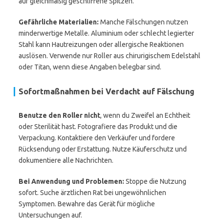
auf gleichmäßig geschliffene Spitzen.
Gefährliche Materialien:
Manche Fälschungen nutzen
minderwertige Metalle. Aluminium oder schlecht legierter
Stahl kann Hautreizungen oder allergische Reaktionen
auslösen. Verwende nur Roller aus chirurigischem Edelstahl
oder Titan, wenn diese Angaben belegbar sind.
Sofortmaßnahmen bei Verdacht auf Fälschung
Benutze den Roller nicht
, wenn du Zweifel an Echtheit
oder Sterilität hast. Fotografiere das Produkt und die
Verpackung. Kontaktiere den Verkäufer und fordere
Rücksendung oder Erstattung. Nutze Käuferschutz und
dokumentiere alle Nachrichten.
Bei Anwendung und Problemen:
Stoppe die Nutzung
sofort. Suche ärztlichen Rat bei ungewöhnlichen
Symptomen. Bewahre das Gerät für mögliche
Untersuchungen auf.