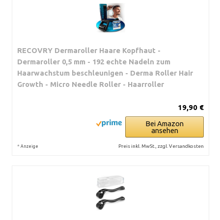
RECOVRY Dermaroller Haare Kopfhaut -
Dermaroller 0,5 mm - 192 echte Nadeln zum
Haarwachstum beschleunigen - Derma Roller Hair
Growth - Micro Needle Roller - Haarroller
19,90 €
Bei Amazon
ansehen
*
Preis inkl. MwSt., zzgl. Versandkosten
Anzeige