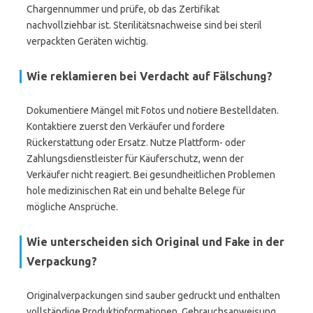
Chargennummer und prüfe, ob das Zertifikat
nachvollziehbar ist. Sterilitätsnachweise sind bei steril
verpackten Geräten wichtig.
Wie reklamieren bei Verdacht auf Fälschung?
Dokumentiere Mängel mit Fotos und notiere Bestelldaten.
Kontaktiere zuerst den Verkäufer und fordere
Rückerstattung oder Ersatz. Nutze Plattform- oder
Zahlungsdienstleister für Käuferschutz, wenn der
Verkäufer nicht reagiert. Bei gesundheitlichen Problemen
hole medizinischen Rat ein und behalte Belege für
mögliche Ansprüche.
Wie unterscheiden sich Original und Fake in der
Verpackung?
Originalverpackungen sind sauber gedruckt und enthalten
vollständige Produktinformationen, Gebrauchsanweisung