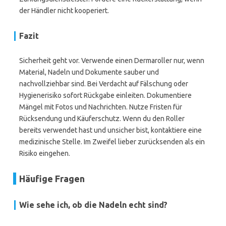
der Händler nicht kooperiert.
Fazit
Sicherheit geht vor. Verwende einen Dermaroller nur, wenn
Material, Nadeln und Dokumente sauber und
nachvollziehbar sind. Bei Verdacht auf Fälschung oder
Hygienerisiko sofort Rückgabe einleiten. Dokumentiere
Mängel mit Fotos und Nachrichten. Nutze Fristen für
Rücksendung und Käuferschutz. Wenn du den Roller
bereits verwendet hast und unsicher bist, kontaktiere eine
medizinische Stelle. Im Zweifel lieber zurücksenden als ein
Risiko eingehen.
Häufige Fragen
Wie sehe ich, ob die Nadeln echt sind?