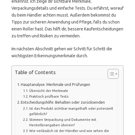
erkennst. Ich zeige dir sichtbare Merkmale,
Verpackungsdetails und einfache Tests. Du erfährst, worauf
du beim Händler achten musst. Außerdem bekommst du
Tipps zur sicheren Anwendung und Pflege, falls du schon
einen Roller hast. Das hilft dir, bessere Kaufentscheidungen
zu treffen und Risiken zu vermeiden.
Im nächsten Abschnitt gehen wir Schritt für Schritt die
wichtigsten Erkennungsmerkmale durch.
Table of Contents
Hauptanalyse: Merkmale und Prüfungen
Übersicht der Merkmale
Praktisch prüfbare Tests
Entscheidungshilfe: Behalten oder zurücksenden
Ist das Produkt sichtbar mangelhaft oder potenziell
gefährlich?
Stimmen Verpackung und Dokumente mit
Herstellerangaben überein?
Wie verlässlich ist der Händler und wie sehen die