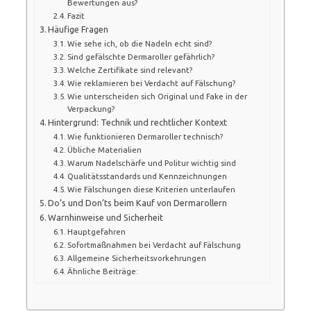
Bewertungen aus?
Fazit
Häufige Fragen
Wie sehe ich, ob die Nadeln echt sind?
Sind gefälschte Dermaroller gefährlich?
Welche Zertifikate sind relevant?
Wie reklamieren bei Verdacht auf Fälschung?
Wie unterscheiden sich Original und Fake in der
Verpackung?
Hintergrund: Technik und rechtlicher Kontext
Wie funktionieren Dermaroller technisch?
Übliche Materialien
Warum Nadelschärfe und Politur wichtig sind
Qualitätsstandards und Kennzeichnungen
Wie Fälschungen diese Kriterien unterlaufen
Do’s und Don’ts beim Kauf von Dermarollern
Warnhinweise und Sicherheit
Hauptgefahren
Sofortmaßnahmen bei Verdacht auf Fälschung
Allgemeine Sicherheitsvorkehrungen
Ähnliche Beiträge: