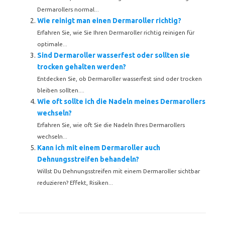
Dermarollers normal...
Wie reinigt man einen Dermaroller richtig?
Erfahren Sie, wie Sie Ihren Dermaroller richtig reinigen für
optimale...
Sind Dermaroller wasserfest oder sollten sie
trocken gehalten werden?
Entdecken Sie, ob Dermaroller wasserfest sind oder trocken
bleiben sollten....
Wie oft sollte ich die Nadeln meines Dermarollers
wechseln?
Erfahren Sie, wie oft Sie die Nadeln Ihres Dermarollers
wechseln...
Kann ich mit einem Dermaroller auch
Dehnungsstreifen behandeln?
Willst Du Dehnungsstreifen mit einem Dermaroller sichtbar
reduzieren? Effekt, Risiken...