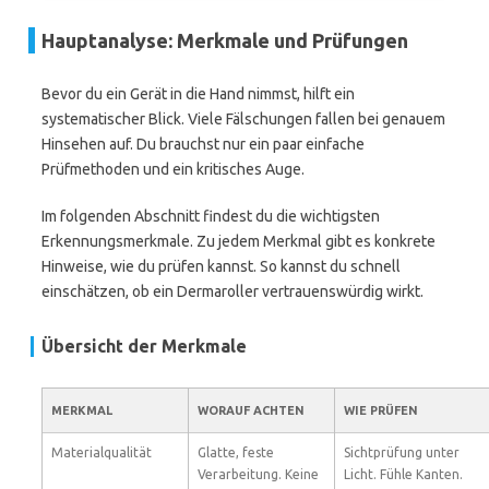
Hauptanalyse: Merkmale und Prüfungen
Bevor du ein Gerät in die Hand nimmst, hilft ein
systematischer Blick. Viele Fälschungen fallen bei genauem
Hinsehen auf. Du brauchst nur ein paar einfache
Prüfmethoden und ein kritisches Auge.
Im folgenden Abschnitt findest du die wichtigsten
Erkennungsmerkmale. Zu jedem Merkmal gibt es konkrete
Hinweise, wie du prüfen kannst. So kannst du schnell
einschätzen, ob ein Dermaroller vertrauenswürdig wirkt.
Übersicht der Merkmale
MERKMAL
WORAUF ACHTEN
WIE PRÜFEN
Materialqualität
Glatte, feste
Sichtprüfung unter
Verarbeitung. Keine
Licht. Fühle Kanten.