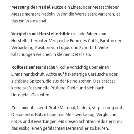
Messung der Nadel
. Nutze ein Lineal oder Messschieber.
Messe mehrere Nadeln. Wenn die Werte stark variieren, ist
das ein Warnsignal.
Vergleich mit Herstellerbildern
. Lade Bilder vom
Hersteller herunter. Vergleiche Form des Griffs, Farbton der
Verpackung, Position von Logos und Schriftart. Viele
Fälschungen weichen in kleinen Details ab.
Rolltest auf Handschuh
. Rolle vorsichtig über einen
Einmalhandschuh. Achte auf hakenartige Geräusche oder
sichtbare Spitzen, die aus der Reihe stehen. Das ersetzt
keine professionelle Prüfung. Fühle und sieh nach
Unregelmäßigkeiten.
Zusammenfassend: Prüfe Material, Nadeln, Verpackung und
Dokumente. Nutze Lupe und Messwerkzeug. Vergleiche
Fotos und Bewertungen. Mit diesen Schritten reduzierst du
das Risiko, einen gefälschten Dermaroller zu kaufen.