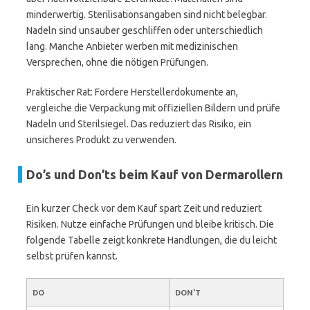
minderwertig. Sterilisationsangaben sind nicht belegbar.
Nadeln sind unsauber geschliffen oder unterschiedlich
lang. Manche Anbieter werben mit medizinischen
Versprechen, ohne die nötigen Prüfungen.
Praktischer Rat: Fordere Herstellerdokumente an,
vergleiche die Verpackung mit offiziellen Bildern und prüfe
Nadeln und Sterilsiegel. Das reduziert das Risiko, ein
unsicheres Produkt zu verwenden.
Do’s und Don’ts beim Kauf von Dermarollern
Ein kurzer Check vor dem Kauf spart Zeit und reduziert
Risiken. Nutze einfache Prüfungen und bleibe kritisch. Die
folgende Tabelle zeigt konkrete Handlungen, die du leicht
selbst prüfen kannst.
DO
DON’T