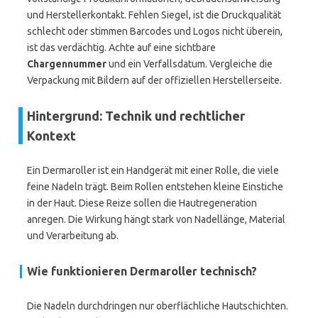
und Herstellerkontakt. Fehlen Siegel, ist die Druckqualität
schlecht oder stimmen Barcodes und Logos nicht überein,
ist das verdächtig. Achte auf eine sichtbare
Chargennummer
und ein Verfallsdatum. Vergleiche die
Verpackung mit Bildern auf der offiziellen Herstellerseite.
Hintergrund: Technik und rechtlicher
Kontext
Ein Dermaroller ist ein Handgerät mit einer Rolle, die viele
feine Nadeln trägt. Beim Rollen entstehen kleine Einstiche
in der Haut. Diese Reize sollen die Hautregeneration
anregen. Die Wirkung hängt stark von Nadellänge, Material
und Verarbeitung ab.
Wie funktionieren Dermaroller technisch?
Die Nadeln durchdringen nur oberflächliche Hautschichten.