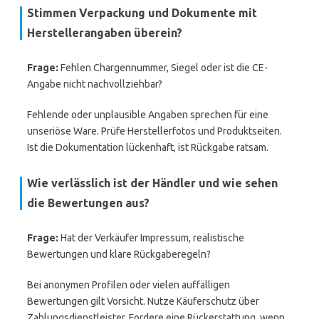
Stimmen Verpackung und Dokumente mit
Herstellerangaben überein?
Frage:
Fehlen Chargennummer, Siegel oder ist die CE-
Angabe nicht nachvollziehbar?
Fehlende oder unplausible Angaben sprechen für eine
unseriöse Ware. Prüfe Herstellerfotos und Produktseiten.
Ist die Dokumentation lückenhaft, ist Rückgabe ratsam.
Wie verlässlich ist der Händler und wie sehen
die Bewertungen aus?
Frage:
Hat der Verkäufer Impressum, realistische
Bewertungen und klare Rückgaberegeln?
Bei anonymen Profilen oder vielen auffälligen
Bewertungen gilt Vorsicht. Nutze Käuferschutz über
Zahlungsdienstleister. Fordere eine Rückerstattung, wenn