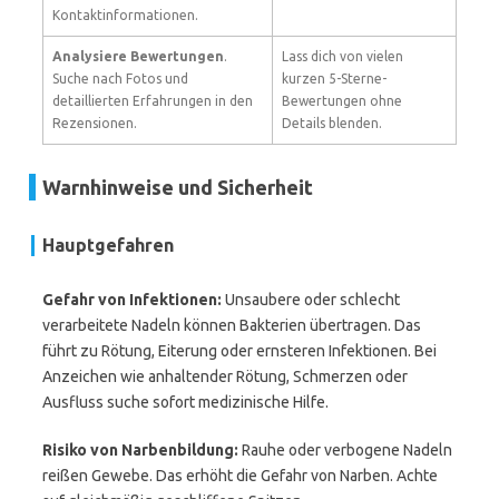
Kontaktinformationen.
Analysiere Bewertungen
.
Lass dich von vielen
Suche nach Fotos und
kurzen 5-Sterne-
detaillierten Erfahrungen in den
Bewertungen ohne
Rezensionen.
Details blenden.
Warnhinweise und Sicherheit
Hauptgefahren
Gefahr von Infektionen:
Unsaubere oder schlecht
verarbeitete Nadeln können Bakterien übertragen. Das
führt zu Rötung, Eiterung oder ernsteren Infektionen. Bei
Anzeichen wie anhaltender Rötung, Schmerzen oder
Ausfluss suche sofort medizinische Hilfe.
Risiko von Narbenbildung:
Rauhe oder verbogene Nadeln
reißen Gewebe. Das erhöht die Gefahr von Narben. Achte