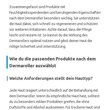
Zusammengefasst sind Produkte mit
feuchtigkeitsspendenden und beruhigenden Eigenschaften
nach dem Dermaroller besonders wichtig. Sie unterstützen
die Haut dabei, sich schnell zu regenerieren und schützen
vor weiteren Irritationen. Achte darauf, dass die Pflege
leicht und reizarm ist. So kannst du die Wirkung des
Dermarollers optimal nutzen und gibst deiner Haut die
nötige Sicherheit und Unterstützung.
Wie du die passenden Produkte nach dem
Dermaroller auswählst
Welche Anforderungen stellt dein Hauttyp?
Jede Haut reagiert unterschiedlich auf die Behandlung mit
dem Dermaroller. Wenn du empfindliche Haut hast, solltest
du zu besonders milden Produkten greifen, die ohne
Duftstoffe und Alkohol auskommen. Für trockene Haut sind