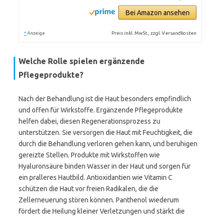
Bei Amazon ansehen
*
Preis inkl. MwSt., zzgl. Versandkosten
Anzeige
Welche Rolle spielen ergänzende
Pflegeprodukte?
Nach der Behandlung ist die Haut besonders empfindlich
und offen für Wirkstoffe. Ergänzende Pflegeprodukte
helfen dabei, diesen Regenerationsprozess zu
unterstützen. Sie versorgen die Haut mit Feuchtigkeit, die
durch die Behandlung verloren gehen kann, und beruhigen
gereizte Stellen. Produkte mit Wirkstoffen wie
Hyaluronsäure binden Wasser in der Haut und sorgen für
ein pralleres Hautbild. Antioxidantien wie Vitamin C
schützen die Haut vor freien Radikalen, die die
Zellerneuerung stören können. Panthenol wiederum
fördert die Heilung kleiner Verletzungen und stärkt die