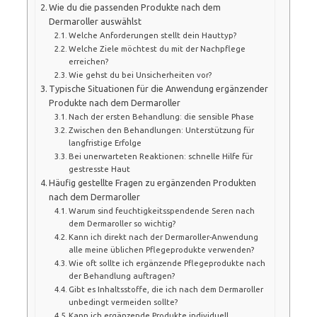
Wie du die passenden Produkte nach dem
Dermaroller auswählst
Welche Anforderungen stellt dein Hauttyp?
Welche Ziele möchtest du mit der Nachpflege
erreichen?
Wie gehst du bei Unsicherheiten vor?
Typische Situationen für die Anwendung ergänzender
Produkte nach dem Dermaroller
Nach der ersten Behandlung: die sensible Phase
Zwischen den Behandlungen: Unterstützung für
langfristige Erfolge
Bei unerwarteten Reaktionen: schnelle Hilfe für
gestresste Haut
Häufig gestellte Fragen zu ergänzenden Produkten
nach dem Dermaroller
Warum sind feuchtigkeitsspendende Seren nach
dem Dermaroller so wichtig?
Kann ich direkt nach der Dermaroller-Anwendung
alle meine üblichen Pflegeprodukte verwenden?
Wie oft sollte ich ergänzende Pflegeprodukte nach
der Behandlung auftragen?
Gibt es Inhaltsstoffe, die ich nach dem Dermaroller
unbedingt vermeiden sollte?
Kann ich ergänzende Produkte individuell