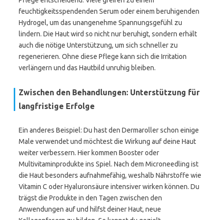
Pflege entscheidend. Viele greifen zu einem
feuchtigkeitsspendenden Serum oder einem beruhigenden
Hydrogel, um das unangenehme Spannungsgefühl zu
lindern. Die Haut wird so nicht nur beruhigt, sondern erhält
auch die nötige Unterstützung, um sich schneller zu
regenerieren. Ohne diese Pflege kann sich die Irritation
verlängern und das Hautbild unruhig bleiben.
Zwischen den Behandlungen: Unterstützung für
langfristige Erfolge
Ein anderes Beispiel: Du hast den Dermaroller schon einige
Male verwendet und möchtest die Wirkung auf deine Haut
weiter verbessern. Hier kommen Booster oder
Multivitaminprodukte ins Spiel. Nach dem Microneedling ist
die Haut besonders aufnahmefähig, weshalb Nährstoffe wie
Vitamin C oder Hyaluronsäure intensiver wirken können. Du
trägst die Produkte in den Tagen zwischen den
Anwendungen auf und hilfst deiner Haut, neue