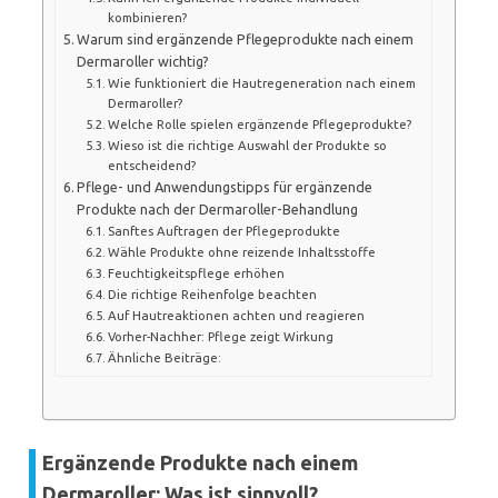
kombinieren?
Warum sind ergänzende Pflegeprodukte nach einem
Dermaroller wichtig?
Wie funktioniert die Hautregeneration nach einem
Dermaroller?
Welche Rolle spielen ergänzende Pflegeprodukte?
Wieso ist die richtige Auswahl der Produkte so
entscheidend?
Pflege- und Anwendungstipps für ergänzende
Produkte nach der Dermaroller-Behandlung
Sanftes Auftragen der Pflegeprodukte
Wähle Produkte ohne reizende Inhaltsstoffe
Feuchtigkeitspflege erhöhen
Die richtige Reihenfolge beachten
Auf Hautreaktionen achten und reagieren
Vorher-Nachher: Pflege zeigt Wirkung
Ähnliche Beiträge:
Ergänzende Produkte nach einem
Dermaroller: Was ist sinnvoll?