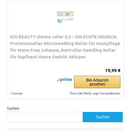
KOI BEAUTY Derma roller 0,5 – 200 ECHTE NADELN,
Professionelles Microneedling Roller für Hautpflege
für Mann Frau zuhause, Bartroller Needling Roller
für kopfhaut Haare Gesicht &Körper
19,99 €
Bei Amazon
ansehen
*
Preis inkl. MwSt., zzgl. Versandkosten
Anzeige
Suchen
Suchen