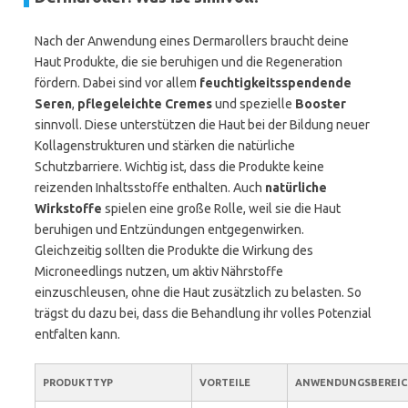
Nach der Anwendung eines Dermarollers braucht deine
Haut Produkte, die sie beruhigen und die Regeneration
fördern. Dabei sind vor allem
feuchtigkeitsspendende
Seren
,
pflegeleichte Cremes
und spezielle
Booster
sinnvoll. Diese unterstützen die Haut bei der Bildung neuer
Kollagenstrukturen und stärken die natürliche
Schutzbarriere. Wichtig ist, dass die Produkte keine
reizenden Inhaltsstoffe enthalten. Auch
natürliche
Wirkstoffe
spielen eine große Rolle, weil sie die Haut
beruhigen und Entzündungen entgegenwirken.
Gleichzeitig sollten die Produkte die Wirkung des
Microneedlings nutzen, um aktiv Nährstoffe
einzuschleusen, ohne die Haut zusätzlich zu belasten. So
trägst du dazu bei, dass die Behandlung ihr volles Potenzial
entfalten kann.
PRODUKTTYP
VORTEILE
ANWENDUNGSBEREIC