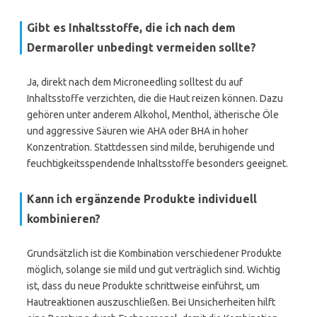
Gibt es Inhaltsstoffe, die ich nach dem
Dermaroller unbedingt vermeiden sollte?
Ja, direkt nach dem Microneedling solltest du auf
Inhaltsstoffe verzichten, die die Haut reizen können. Dazu
gehören unter anderem Alkohol, Menthol, ätherische Öle
und aggressive Säuren wie AHA oder BHA in hoher
Konzentration. Stattdessen sind milde, beruhigende und
feuchtigkeitsspendende Inhaltsstoffe besonders geeignet.
Kann ich ergänzende Produkte individuell
kombinieren?
Grundsätzlich ist die Kombination verschiedener Produkte
möglich, solange sie mild und gut verträglich sind. Wichtig
ist, dass du neue Produkte schrittweise einführst, um
Hautreaktionen auszuschließen. Bei Unsicherheiten hilft