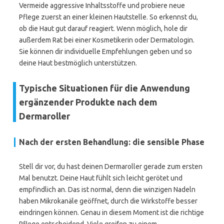
Vermeide aggressive Inhaltsstoffe und probiere neue
Pflege zuerst an einer kleinen Hautstelle. So erkennst du,
ob die Haut gut darauf reagiert. Wenn möglich, hole dir
außerdem Rat bei einer Kosmetikerin oder Dermatologin.
Sie können dir individuelle Empfehlungen geben und so
deine Haut bestmöglich unterstützen.
Typische Situationen für die Anwendung
ergänzender Produkte nach dem
Dermaroller
Nach der ersten Behandlung: die sensible Phase
Stell dir vor, du hast deinen Dermaroller gerade zum ersten
Mal benutzt. Deine Haut fühlt sich leicht gerötet und
empfindlich an. Das ist normal, denn die winzigen Nadeln
haben Mikrokanäle geöffnet, durch die Wirkstoffe besser
eindringen können. Genau in diesem Moment ist die richtige