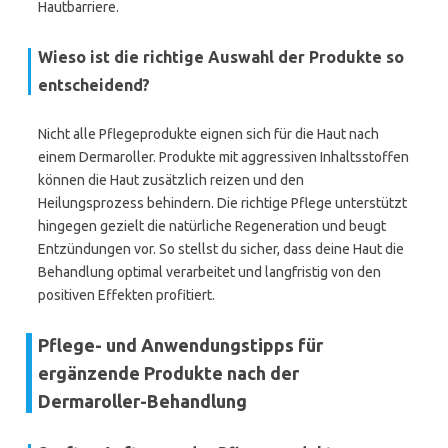
Hautbarriere.
Wieso ist die richtige Auswahl der Produkte so
entscheidend?
Nicht alle Pflegeprodukte eignen sich für die Haut nach
einem Dermaroller. Produkte mit aggressiven Inhaltsstoffen
können die Haut zusätzlich reizen und den
Heilungsprozess behindern. Die richtige Pflege unterstützt
hingegen gezielt die natürliche Regeneration und beugt
Entzündungen vor. So stellst du sicher, dass deine Haut die
Behandlung optimal verarbeitet und langfristig von den
positiven Effekten profitiert.
Pflege- und Anwendungstipps für
ergänzende Produkte nach der
Dermaroller-Behandlung