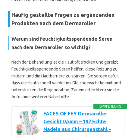
Häufig gestellte Fragen zu ergänzenden
Produkten nach dem Dermaroller
Warum sind feuchtigkeitsspendende Seren
nach dem Dermaroller so wichtig?
Nach der Behandlung ist die Haut oft trocken und gereizt.
Feuchtigkeitsspendende Seren helfen, diese Reizung zu
mildern und die Hautbarriere zu stärken. Sie sorgen dafür,
dass die Haut schnell wieder ins Gleichgewicht kommt und
unterstützen die Regeneration. Zudem erleichtern sie die
Aufnahme weiterer Nährstoffe.
EMPFEHLUNG
FACES OF FEY Dermaroller
Gesicht 0,5mm – 192 Echte
Nadeln aus Chirurgenstahl –