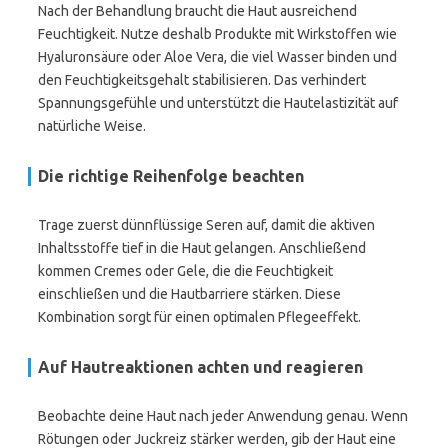
Nach der Behandlung braucht die Haut ausreichend
Feuchtigkeit. Nutze deshalb Produkte mit Wirkstoffen wie
Hyaluronsäure oder Aloe Vera, die viel Wasser binden und
den Feuchtigkeitsgehalt stabilisieren. Das verhindert
Spannungsgefühle und unterstützt die Hautelastizität auf
natürliche Weise.
Die richtige Reihenfolge beachten
Trage zuerst dünnflüssige Seren auf, damit die aktiven
Inhaltsstoffe tief in die Haut gelangen. Anschließend
kommen Cremes oder Gele, die die Feuchtigkeit
einschließen und die Hautbarriere stärken. Diese
Kombination sorgt für einen optimalen Pflegeeffekt.
Auf Hautreaktionen achten und reagieren
Beobachte deine Haut nach jeder Anwendung genau. Wenn
Rötungen oder Juckreiz stärker werden, gib der Haut eine