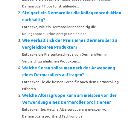
Dermaroller! Tipps für strahlende...
Steigert ein Dermaroller die Kollagenproduktion
nachhaltig?
Entdecke, wie ein Dermaroller nachhaltig die
Kollagenproduktion anregt und deiner...
Wie verhält sich der Preis eines Dermaroller zu
vergleichbaren Produkten?
Entdecke die Preisunterschiede von Dermarollern im
Vergleich zu ähnlichen Produkten....
Welche Seren sollte man nach der Anwendung
eines Dermarollers auftragen?
Entdecken Sie die besten Seren für nach dem Dermarolling!
Erfahren...
Welche Altersgruppe kann am meisten von der
Verwendung eines Dermaroller profitieren?
Entdecken Sie, welche Altersgruppe am meisten von
Dermarollern profitiert! Fachkundige...