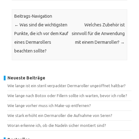
Beitrags-Navigation
←
Was sind die wichtigsten
Welches Zubehör ist
Punkte, die ich vor dem Kauf
sinnvoll für die Anwendung
eines Dermarollers
mit einem Dermaroller?
→
beachten sollte?
Neueste Beiträge
Wie lange ist ein steril verpackter Dermaroller ungeöffnet haltbar?
Wie lange nach Botox oder Fillern sollte ich warten, bevor ich rolle?
Wie lange vorher muss ich Make-up entfernen?
Wie stark erhöht ein Dermaroller die Aufnahme von Seren?
Woran erkenne ich, ob die Nadeln sicher montiert sind?