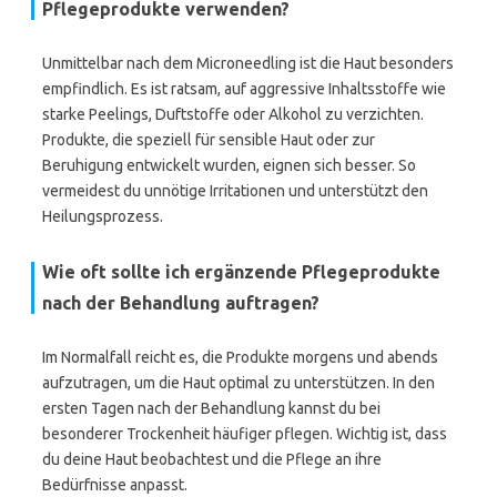
Pflegeprodukte verwenden?
Unmittelbar nach dem Microneedling ist die Haut besonders
empfindlich. Es ist ratsam, auf aggressive Inhaltsstoffe wie
starke Peelings, Duftstoffe oder Alkohol zu verzichten.
Produkte, die speziell für sensible Haut oder zur
Beruhigung entwickelt wurden, eignen sich besser. So
vermeidest du unnötige Irritationen und unterstützt den
Heilungsprozess.
Wie oft sollte ich ergänzende Pflegeprodukte
nach der Behandlung auftragen?
Im Normalfall reicht es, die Produkte morgens und abends
aufzutragen, um die Haut optimal zu unterstützen. In den
ersten Tagen nach der Behandlung kannst du bei
besonderer Trockenheit häufiger pflegen. Wichtig ist, dass
du deine Haut beobachtest und die Pflege an ihre
Bedürfnisse anpasst.