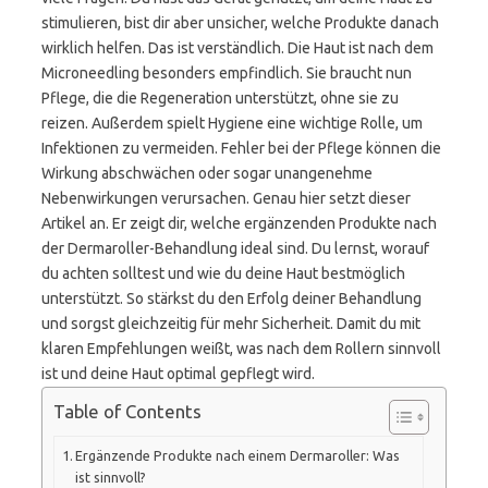
stimulieren, bist dir aber unsicher, welche Produkte danach
wirklich helfen. Das ist verständlich. Die Haut ist nach dem
Microneedling besonders empfindlich. Sie braucht nun
Pflege, die die Regeneration unterstützt, ohne sie zu
reizen. Außerdem spielt Hygiene eine wichtige Rolle, um
Infektionen zu vermeiden. Fehler bei der Pflege können die
Wirkung abschwächen oder sogar unangenehme
Nebenwirkungen verursachen. Genau hier setzt dieser
Artikel an. Er zeigt dir, welche ergänzenden Produkte nach
der Dermaroller-Behandlung ideal sind. Du lernst, worauf
du achten solltest und wie du deine Haut bestmöglich
unterstützt. So stärkst du den Erfolg deiner Behandlung
und sorgst gleichzeitig für mehr Sicherheit. Damit du mit
klaren Empfehlungen weißt, was nach dem Rollern sinnvoll
ist und deine Haut optimal gepflegt wird.
Table of Contents
Ergänzende Produkte nach einem Dermaroller: Was
ist sinnvoll?