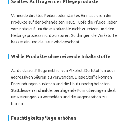
Sanftes Auftragen der Pflegeprodukte
Vermeide direktes Reiben oder starkes Einmassieren der
Produkte auf der behandelten Haut. Tupfe die Pflege lieber
vorsichtig auf, um die Mikrokanäle nicht zu reizen und den
Heilungsprozess nicht zu stören. So dringen die Wirkstoffe
besser ein und die Haut wird geschont.
Wähle Produkte ohne reizende Inhaltsstoffe
Achte darauf, Pflege mit frei von Alkohol, Duftstoffen oder
aggressiven Säuren zu verwenden. Diese Stoffe können
Entzündungen auslösen und die Haut unnötig belasten.
Stattdessen sind milde, beruhigende Formulierungen ideal,
um Reizungen zu vermeiden und die Regeneration zu
fördern.
Feuchtigkeitspflege erhöhen