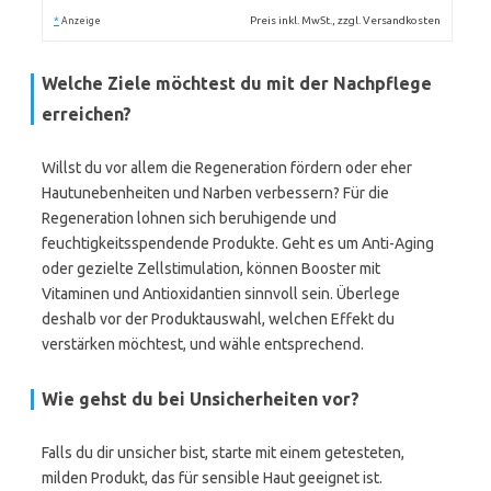
*
Preis inkl. MwSt., zzgl. Versandkosten
Anzeige
Welche Ziele möchtest du mit der Nachpflege
erreichen?
Willst du vor allem die Regeneration fördern oder eher
Hautunebenheiten und Narben verbessern? Für die
Regeneration lohnen sich beruhigende und
feuchtigkeitsspendende Produkte. Geht es um Anti-Aging
oder gezielte Zellstimulation, können Booster mit
Vitaminen und Antioxidantien sinnvoll sein. Überlege
deshalb vor der Produktauswahl, welchen Effekt du
verstärken möchtest, und wähle entsprechend.
Wie gehst du bei Unsicherheiten vor?
Falls du dir unsicher bist, starte mit einem getesteten,
milden Produkt, das für sensible Haut geeignet ist.