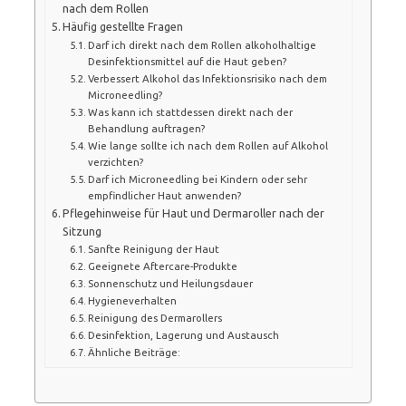
nach dem Rollen
Häufig gestellte Fragen
Darf ich direkt nach dem Rollen alkoholhaltige
Desinfektionsmittel auf die Haut geben?
Verbessert Alkohol das Infektionsrisiko nach dem
Microneedling?
Was kann ich stattdessen direkt nach der
Behandlung auftragen?
Wie lange sollte ich nach dem Rollen auf Alkohol
verzichten?
Darf ich Microneedling bei Kindern oder sehr
empfindlicher Haut anwenden?
Pflegehinweise für Haut und Dermaroller nach der
Sitzung
Sanfte Reinigung der Haut
Geeignete Aftercare-Produkte
Sonnenschutz und Heilungsdauer
Hygieneverhalten
Reinigung des Dermarollers
Desinfektion, Lagerung und Austausch
Ähnliche Beiträge: