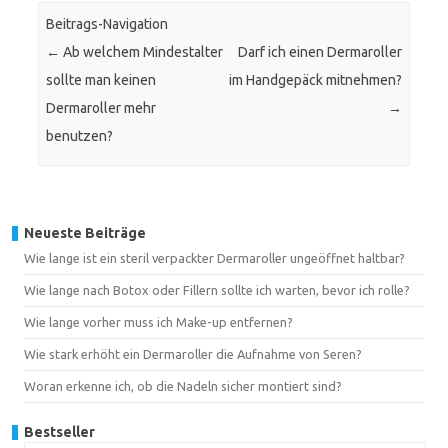
Beitrags-Navigation
←
Ab welchem Mindestalter
Darf ich einen Dermaroller
sollte man keinen
im Handgepäck mitnehmen?
Dermaroller mehr
→
benutzen?
Neueste Beiträge
Wie lange ist ein steril verpackter Dermaroller ungeöffnet haltbar?
Wie lange nach Botox oder Fillern sollte ich warten, bevor ich rolle?
Wie lange vorher muss ich Make-up entfernen?
Wie stark erhöht ein Dermaroller die Aufnahme von Seren?
Woran erkenne ich, ob die Nadeln sicher montiert sind?
Bestseller