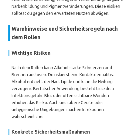
Narbenbildung und Pigmentveränderungen. Diese Risiken
solltest du gegen den erwarteten Nutzen abwägen.
Warnhinweise und Sicherheitsregeln nach
dem Rollen
Wichtige Risiken
Nach dem Rollen kann Alkohol starke Schmerzen und
Brennen auslösen. Du riskierst eine Kontaktdermatitis.
Alkohol entzieht der Haut Lipide und kann die Heilung
verzögern. Bei falscher Anwendung besteht trotzdem
Infektionsgefahr. Blut oder offen sichtbare Wunden
erhöhen das Risiko. Auch unsaubere Geräte oder
unhygienische Umgebungen machen Infektionen
wahrscheinlicher.
Konkrete Sicherheitsmaßnahmen