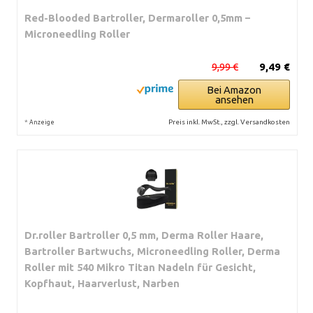
Red-Blooded Bartroller, Dermaroller 0,5mm –
Microneedling Roller
9,99 €
9,49 €
Bei Amazon
ansehen
*
Preis inkl. MwSt., zzgl. Versandkosten
Anzeige
Dr.roller Bartroller 0,5 mm, Derma Roller Haare,
Bartroller Bartwuchs, Microneedling Roller, Derma
Roller mit 540 Mikro Titan Nadeln für Gesicht,
Kopfhaut, Haarverlust, Narben