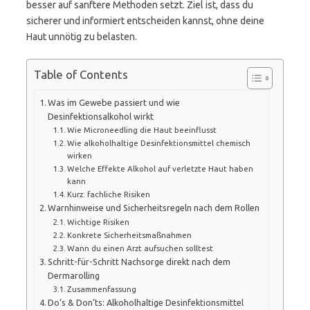
besser auf sanftere Methoden setzt. Ziel ist, dass du
sicherer und informiert entscheiden kannst, ohne deine
Haut unnötig zu belasten.
Table of Contents
Was im Gewebe passiert und wie
Desinfektionsalkohol wirkt
Wie Microneedling die Haut beeinflusst
Wie alkoholhaltige Desinfektionsmittel chemisch
wirken
Welche Effekte Alkohol auf verletzte Haut haben
kann
Kurz: fachliche Risiken
Warnhinweise und Sicherheitsregeln nach dem Rollen
Wichtige Risiken
Konkrete Sicherheitsmaßnahmen
Wann du einen Arzt aufsuchen solltest
Schritt-für-Schritt Nachsorge direkt nach dem
Dermarolling
Zusammenfassung
Do’s & Don’ts: Alkoholhaltige Desinfektionsmittel