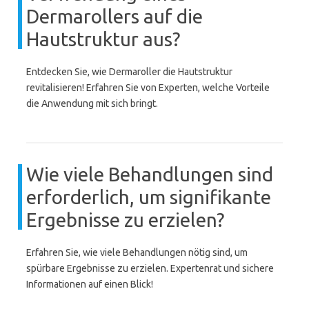
Dermarollers auf die
Hautstruktur aus?
Entdecken Sie, wie Dermaroller die Hautstruktur
revitalisieren! Erfahren Sie von Experten, welche Vorteile
die Anwendung mit sich bringt.
Wie viele Behandlungen sind
erforderlich, um signifikante
Ergebnisse zu erzielen?
Erfahren Sie, wie viele Behandlungen nötig sind, um
spürbare Ergebnisse zu erzielen. Expertenrat und sichere
Informationen auf einen Blick!