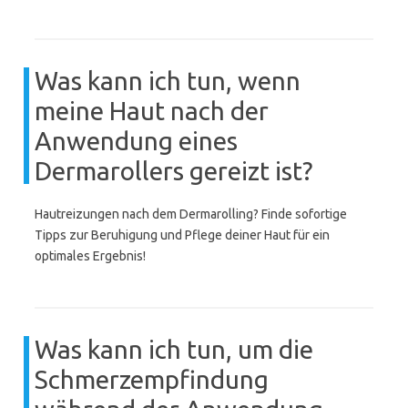
Was kann ich tun, wenn
meine Haut nach der
Anwendung eines
Dermarollers gereizt ist?
Hautreizungen nach dem Dermarolling? Finde sofortige
Tipps zur Beruhigung und Pflege deiner Haut für ein
optimales Ergebnis!
Was kann ich tun, um die
Schmerzempfindung