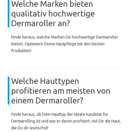
Welche Marken bieten
qualitativ hochwertige
Dermaroller an?
Finde heraus, welche Marken Dir hochwertige Dermaroller
bieten. Optimiere Deine Hautpflege mit den besten
Produkten!
Welche Hauttypen
profitieren am meisten von
einem Dermaroller?
Finde heraus, ob Dein Hauttyp der ideale Kandidat für
Dermarolling ist und wie er davon profitiert. Hol Dir die Haut,
die Du dir wünschst!