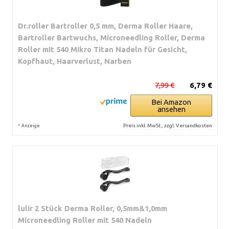
Dr.roller Bartroller 0,5 mm, Derma Roller Haare,
Bartroller Bartwuchs, Microneedling Roller, Derma
Roller mit 540 Mikro Titan Nadeln für Gesicht,
Kopfhaut, Haarverlust, Narben
7,99 €
6,79 €
Bei Amazon
ansehen
*
Preis inkl. MwSt., zzgl. Versandkosten
Anzeige
lulir 2 Stück Derma Roller, 0,5mm&1,0mm
Microneedling Roller mit 540 Nadeln