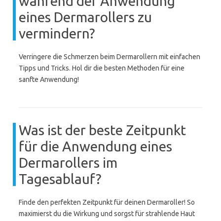
während der Anwendung
eines Dermarollers zu
vermindern?
Verringere die Schmerzen beim Dermarollern mit einfachen
Tipps und Tricks. Hol dir die besten Methoden für eine
sanfte Anwendung!
Was ist der beste Zeitpunkt
für die Anwendung eines
Dermarollers im
Tagesablauf?
Finde den perfekten Zeitpunkt für deinen Dermaroller! So
maximierst du die Wirkung und sorgst für strahlende Haut