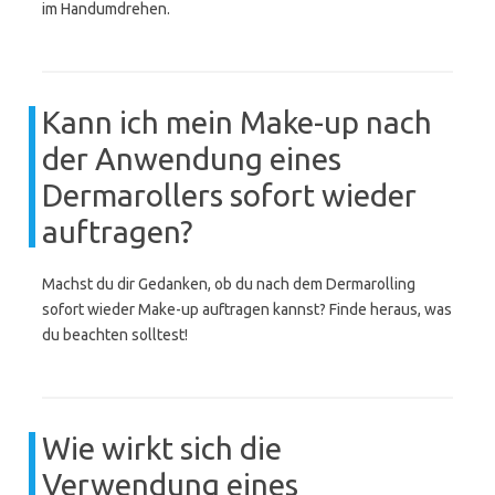
im Handumdrehen.
Kann ich mein Make-up nach
der Anwendung eines
Dermarollers sofort wieder
auftragen?
Machst du dir Gedanken, ob du nach dem Dermarolling
sofort wieder Make-up auftragen kannst? Finde heraus, was
du beachten solltest!
Wie wirkt sich die
Verwendung eines