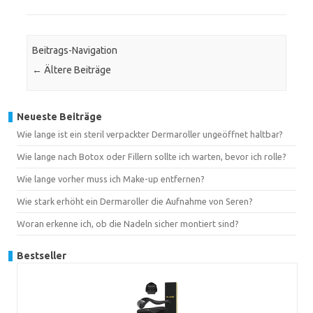
Beitrags-Navigation
←
Ältere Beiträge
Neueste Beiträge
Wie lange ist ein steril verpackter Dermaroller ungeöffnet haltbar?
Wie lange nach Botox oder Fillern sollte ich warten, bevor ich rolle?
Wie lange vorher muss ich Make-up entfernen?
Wie stark erhöht ein Dermaroller die Aufnahme von Seren?
Woran erkenne ich, ob die Nadeln sicher montiert sind?
Bestseller