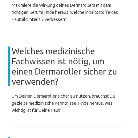
Maximiere die Wirkung deines Dermarollers mit dem
richtigen Serum! Finde heraus, welche Inhaltsstoffe das
Hautbild intensiv verbessern.
Welches medizinische
Fachwissen ist nötig, um
einen Dermaroller sicher zu
verwenden?
Um Deinen Dermaroller sicher zu nutzen, brauchst Du
gezielte medizinische Kenntnisse. Finde heraus, was
wichtig ist für Deine Haut!